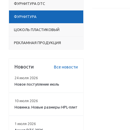
ФУРНИТУРА DTC
ФУРНИТУРА
ЦОКОЛЬ ПЛАСТИКОВЫЙ
РЕКЛАМНАЯ ПРОДУКЦИЯ
Новости
Все новости
24 июля 2026
Новое поступление июль
10 июля 2026
Новинка. Новые размеры HPL-плит
1 июля 2026