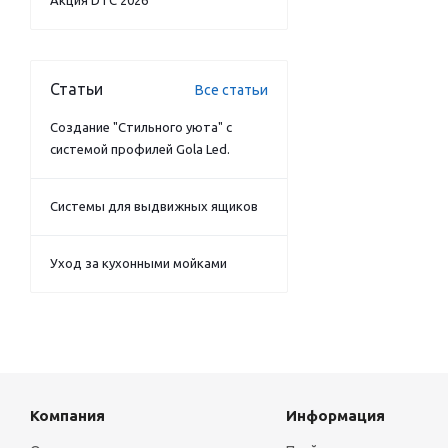
Акция DTC 2026
Статьи
Все статьи
Создание "Стильного уюта" с
системой профилей Gola Led.
Системы для выдвижных ящиков
Уход за кухонными мойками
Компания
Информация