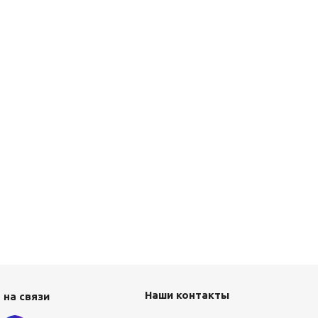
Наши контакты
 на связи