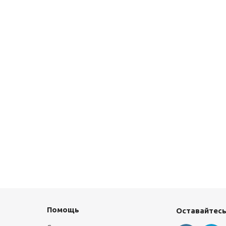
Помощь
Оставайтесь