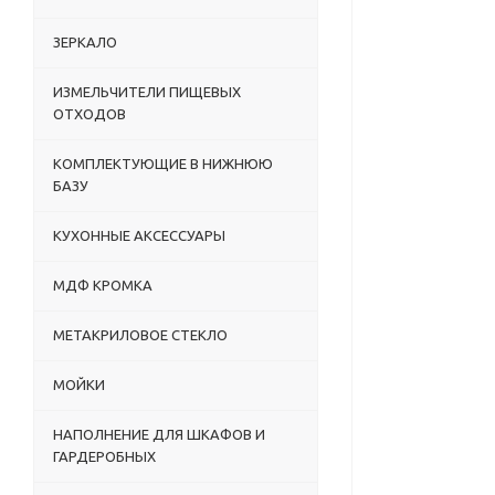
ЗЕРКАЛО
ИЗМЕЛЬЧИТЕЛИ ПИЩЕВЫХ
ОТХОДОВ
КОМПЛЕКТУЮЩИЕ В НИЖНЮЮ
БАЗУ
КУХОННЫЕ АКСЕССУАРЫ
МДФ КРОМКА
МЕТАКРИЛОВОЕ СТЕКЛО
МОЙКИ
НАПОЛНЕНИЕ ДЛЯ ШКАФОВ И
ГАРДЕРОБНЫХ