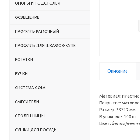
ОПОРЫ И ПОДСТОЛЬЯ
ОСВЕЩЕНИЕ
ПРОФИЛЬ РАМОЧНЫЙ
ПРОФИЛЬ ДЛЯ ШКАФОВ-КУПЕ
РОЗЕТКИ
Описание
РУЧКИ
СИСТЕМА GOLA
Материал: пластик
СМЕСИТЕЛИ
Покрытие: матовое
Размер: 23*23 мм
СТОЛЕШНИЦЫ
В упаковке: 100 шт
Цвет: белый/венг
СУШКИ ДЛЯ ПОСУДЫ