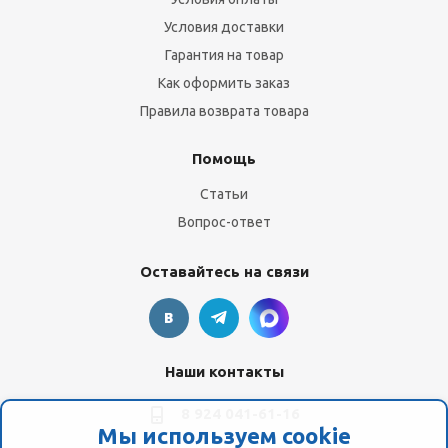
Условия доставки
Гарантия на товар
Как оформить заказ
Правила возврата товара
Помощь
Статьи
Вопрос-ответ
Оставайтесь на связи
Наши контакты
8 924 041-61-16
Мы используем cookie