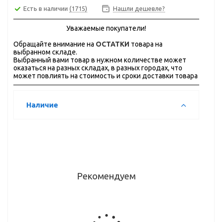
Есть в наличии
(1715)
Нашли дешевле?
Уважаемые покупатели!
Обращайте внимание на
ОСТАТКИ
товара на
выбранном складе.
Выбранный вами товар в нужном количестве может
оказаться на разных складах, в разных городах, что
может повлиять на стоимость и сроки доставки товара
Наличие
Рекомендуем