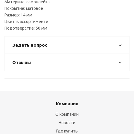
Материал: самоклейка
Покрытие: матовое
Размер: 14 мм
Цвет: в ассортименте
Подотверстие: 50 мм
Задать вопрос
Отзывы
Компания
О компании
Новости
Где купить