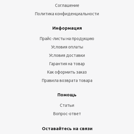
Соглашение
Политика конфиденциальности
Информация
Прайс-листы на продукцию
Условия оплаты
Условия доставки
Гарантия на товар
Как оформить заказ
Правила возврата товара
Помощь
Статьи
Вопрос-ответ
Оставайтесь на связи