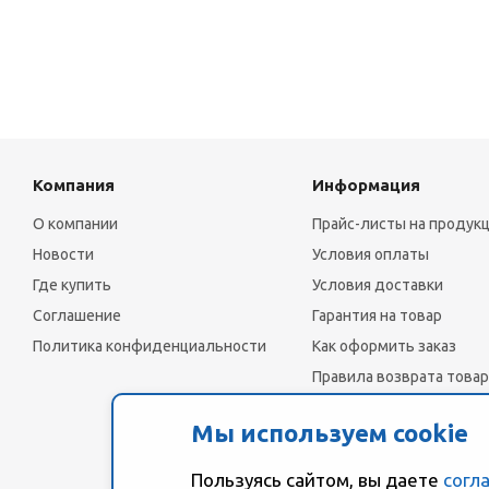
Компания
Информация
О компании
Прайс-листы на продук
Новости
Условия оплаты
Где купить
Условия доставки
Соглашение
Гарантия на товар
Политика конфиденциальности
Как оформить заказ
Правила возврата товар
Мы используем cookie
Пользуясь сайтом, вы даете
согл