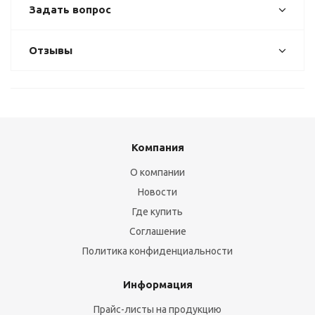
Задать вопрос
Отзывы
Компания
О компании
Новости
Где купить
Соглашение
Политика конфиденциальности
Информация
Прайс-листы на продукцию