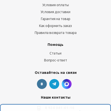
Условия оплаты
Условия доставки
Гарантия на товар
Как оформить заказ
Правила возврата товара
Помощь
Статьи
Вопрос-ответ
Оставайтесь на связи
Наши контакты
8 924 041-61-16