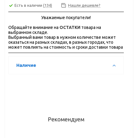
Есть в наличии
(134)
Нашли дешевле?
Уважаемые покупатели!
Обращайте внимание на
ОСТАТКИ
товара на
выбранном складе.
Выбранный вами товар в нужном количестве может
оказаться на разных складах, в разных городах, что
может повлиять на стоимость и сроки доставки товара
Наличие
Рекомендуем