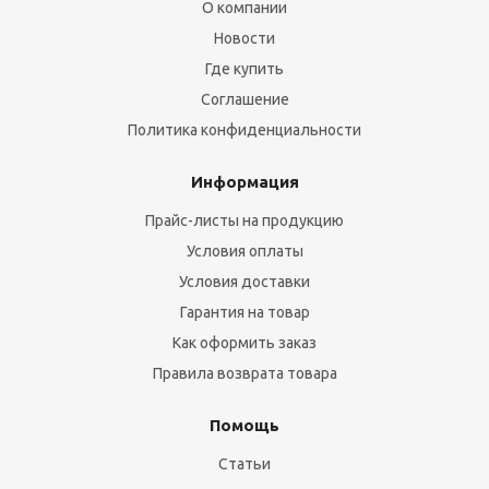
О компании
Новости
Где купить
Соглашение
Политика конфиденциальности
Информация
Прайс-листы на продукцию
Условия оплаты
Условия доставки
Гарантия на товар
Как оформить заказ
Правила возврата товара
Помощь
Статьи