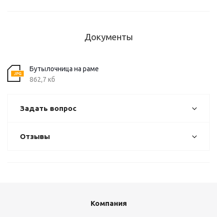
Документы
Бутылочница на раме
862,7 кб
Задать вопрос
Отзывы
Компания