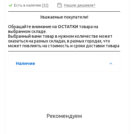
Есть в наличии
(32)
Нашли дешевле?
Уважаемые покупатели!
Обращайте внимание на
ОСТАТКИ
товара на
выбранном складе.
Выбранный вами товар в нужном количестве может
оказаться на разных складах, в разных городах, что
может повлиять на стоимость и сроки доставки товара
Наличие
Рекомендуем