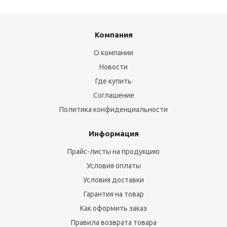
Компания
О компании
Новости
Где купить
Соглашение
Политика конфиденциальности
Информация
Прайс-листы на продукцию
Условия оплаты
Условия доставки
Гарантия на товар
Как оформить заказ
Правила возврата товара