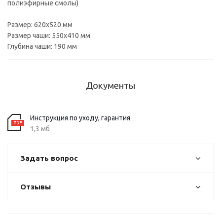
полиэфирные смолы)
Размер: 620х520 мм
Размер чаши: 550х410 мм
Глубина чаши: 190 мм
Документы
Инструкция по уходу, гарантия
1,3 мб
Задать вопрос
Отзывы