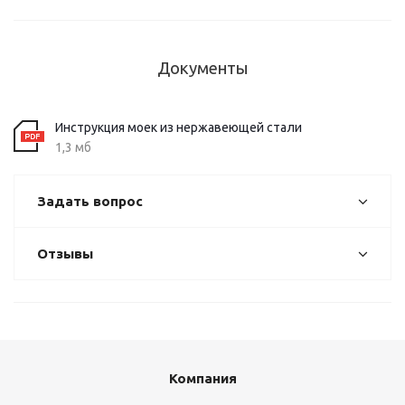
Документы
Инструкция моек из нержавеющей стали
1,3 мб
Задать вопрос
Отзывы
Компания