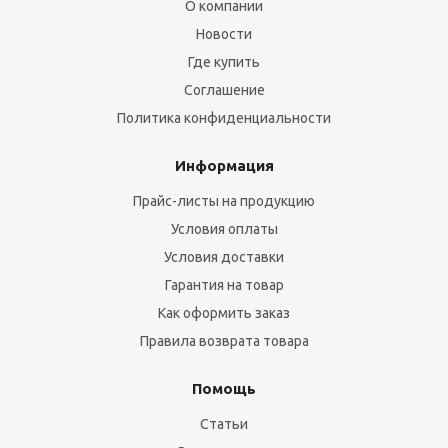
О компании
Новости
Где купить
Соглашение
Политика конфиденциальности
Информация
Прайс-листы на продукцию
Условия оплаты
Условия доставки
Гарантия на товар
Как оформить заказ
Правила возврата товара
Помощь
Статьи