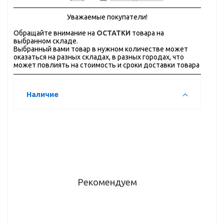
Уважаемые покупатели!
Обращайте внимание на
ОСТАТКИ
товара на
выбранном складе.
Выбранный вами товар в нужном количестве может
оказаться на разных складах, в разных городах, что
может повлиять на стоимость и сроки доставки товара
Наличие
Рекомендуем