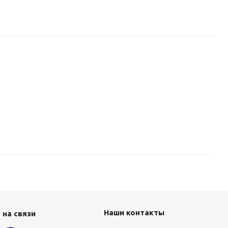
Наши контакты
 на связи