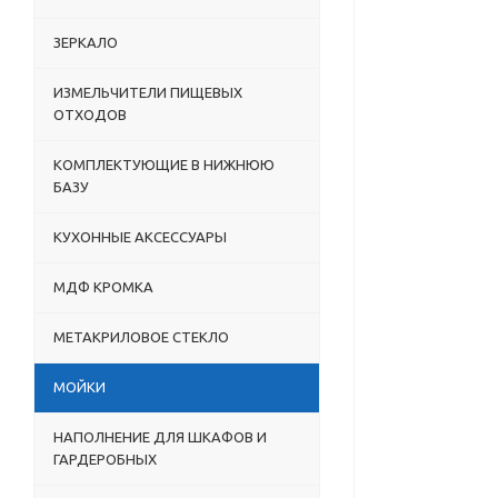
ЗЕРКАЛО
ИЗМЕЛЬЧИТЕЛИ ПИЩЕВЫХ
ОТХОДОВ
КОМПЛЕКТУЮЩИЕ В НИЖНЮЮ
БАЗУ
КУХОННЫЕ АКСЕССУАРЫ
МДФ КРОМКА
МЕТАКРИЛОВОЕ СТЕКЛО
МОЙКИ
НАПОЛНЕНИЕ ДЛЯ ШКАФОВ И
ГАРДЕРОБНЫХ