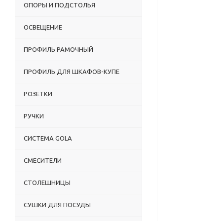
ОПОРЫ И ПОДСТОЛЬЯ
ОСВЕЩЕНИЕ
ПРОФИЛЬ РАМОЧНЫЙ
ПРОФИЛЬ ДЛЯ ШКАФОВ-КУПЕ
РОЗЕТКИ
РУЧКИ
СИСТЕМА GOLA
СМЕСИТЕЛИ
СТОЛЕШНИЦЫ
СУШКИ ДЛЯ ПОСУДЫ