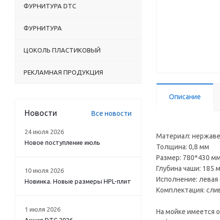
ФУРНИТУРА DTC
ФУРНИТУРА
ЦОКОЛЬ ПЛАСТИКОВЫЙ
РЕКЛАМНАЯ ПРОДУКЦИЯ
Описание
Новости
Все новости
24 июля 2026
Материал: нержаве
Новое поступление июль
Толщина: 0,8 мм
Размер: 780*430 м
Глубина чаши: 185 
10 июля 2026
Исполнение: левая (
Новинка. Новые размеры HPL-плит
Комплектация: сли
1 июля 2026
На мойке имеется 