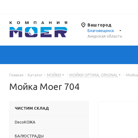
Ваш город
Благовещенск
Амурская область
Главная
-
Каталог
-
МОЙКИ
-
МОЙКИ OPTIMA, ORIGINAL
-
Мойка
Мойка Moer 704
ЧИСТИМ СКЛАД
DecoКОЖА
БАЛЮСТРАДЫ