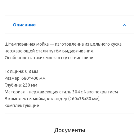
Описание
Штампованная мойка — изготовленна из цельного куска
нержавеющей стали путём выдавливания.
Особенность таких моек: отсутствие швов.
Толщина: 0,8 мм
Размер: 680*400 мм
Глубина: 220 мм
Материал - нержавеющая сталь 304 с Nano покрытием
В комплекте: мойка, коландер (260х35х80 мм),
комплектующие
Документы