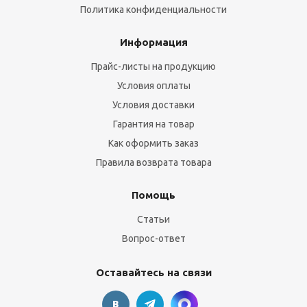
Политика конфиденциальности
Информация
Прайс-листы на продукцию
Условия оплаты
Условия доставки
Гарантия на товар
Как оформить заказ
Правила возврата товара
Помощь
Статьи
Вопрос-ответ
Оставайтесь на связи