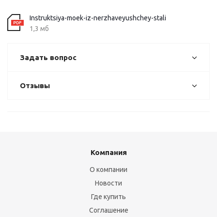
Instruktsiya-moek-iz-nerzhaveyushchey-stali
1,3 мб
Задать вопрос
Отзывы
Компания
О компании
Новости
Где купить
Соглашение