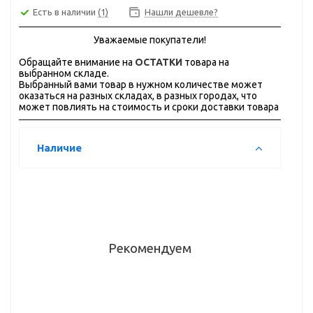
Есть в наличии
(1)
Нашли дешевле?
Уважаемые покупатели!
Обращайте внимание на
ОСТАТКИ
товара на
выбранном складе.
Выбранный вами товар в нужном количестве может
оказаться на разных складах, в разных городах, что
может повлиять на стоимость и сроки доставки товара
Наличие
Рекомендуем