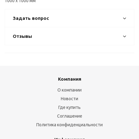
1000 х 1000 мм
Задать вопрос
Отзывы
Компания
О компании
Новости
Где купить
Соглашение
Политика конфиденциальности