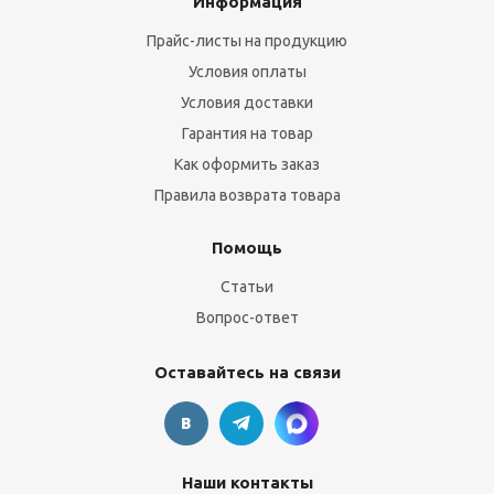
Информация
Прайс-листы на продукцию
Условия оплаты
Условия доставки
Гарантия на товар
Как оформить заказ
Правила возврата товара
Помощь
Статьи
Вопрос-ответ
Оставайтесь на связи
Наши контакты