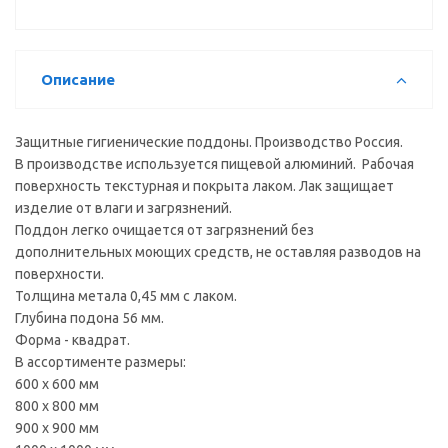
Описание
Защитные гигиенические поддоны. Производство Россия.
В производстве используется пищевой алюминий. Рабочая
поверхность текстурная и покрыта лаком. Лак защищает
изделие от влаги и загрязнений.
Поддон легко очищается от загрязнений без
дополнительных моющих средств, не оставляя разводов на
поверхности.
Толщина метала 0,45 мм с лаком.
Глубина подона 56 мм.
Форма - квадрат.
В ассортименте размеры:
600 х 600 мм
800 х 800 мм
900 х 900 мм