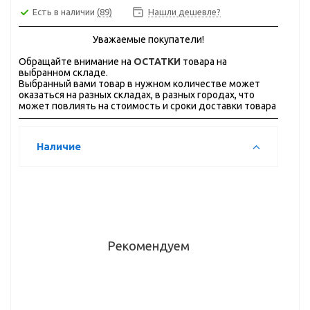
Есть в наличии
(89)
Нашли дешевле?
Уважаемые покупатели!
Обращайте внимание на
ОСТАТКИ
товара на
выбранном складе.
Выбранный вами товар в нужном количестве может
оказаться на разных складах, в разных городах, что
может повлиять на стоимость и сроки доставки товара
Наличие
Рекомендуем