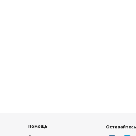
Помощь
Оставайтесь