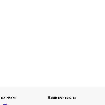
Наши контакты
 на связи