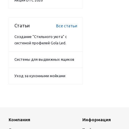
Акция DTC 2026
Статьи
Все статьи
Создание "Стильного уюта" с
системой профилей Gola Led.
Системы для выдвижных ящиков
Уход за кухонными мойками
Компания
Информация