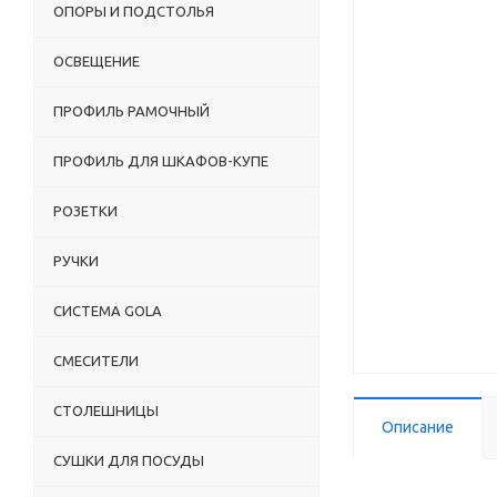
ОПОРЫ И ПОДСТОЛЬЯ
ОСВЕЩЕНИЕ
ПРОФИЛЬ РАМОЧНЫЙ
ПРОФИЛЬ ДЛЯ ШКАФОВ-КУПЕ
РОЗЕТКИ
РУЧКИ
СИСТЕМА GOLA
СМЕСИТЕЛИ
СТОЛЕШНИЦЫ
Описание
СУШКИ ДЛЯ ПОСУДЫ