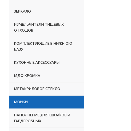
ЗЕРКАЛО
ИЗМЕЛЬЧИТЕЛИ ПИЩЕВЫХ
ОТХОДОВ
КОМПЛЕКТУЮЩИЕ В НИЖНЮЮ
БАЗУ
КУХОННЫЕ АКСЕССУАРЫ
МДФ КРОМКА
МЕТАКРИЛОВОЕ СТЕКЛО
МОЙКИ
НАПОЛНЕНИЕ ДЛЯ ШКАФОВ И
ГАРДЕРОБНЫХ