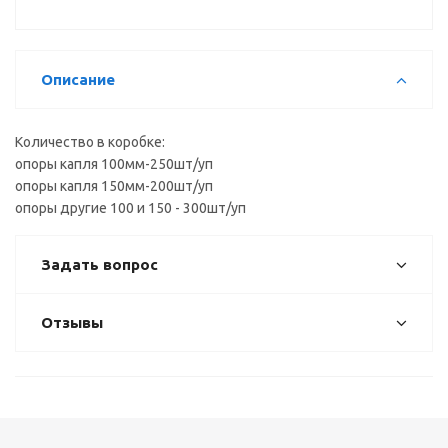
Описание
Количество в коробке:
опоры капля 100мм-250шт/уп
опоры капля 150мм-200шт/уп
опоры другие 100 и 150 - 300шт/уп
Задать вопрос
Отзывы