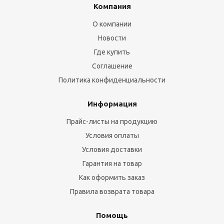
Компания
О компании
Новости
Где купить
Соглашение
Политика конфиденциальности
Информация
Прайс-листы на продукцию
Условия оплаты
Условия доставки
Гарантия на товар
Как оформить заказ
Правила возврата товара
Помощь