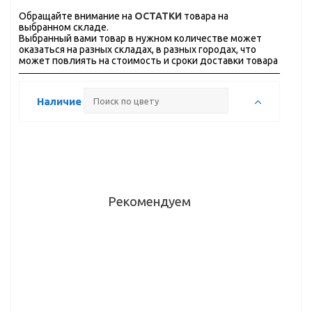
Обращайте внимание на
ОСТАТКИ
товара на
выбранном складе.
Выбранный вами товар в нужном количестве может
оказаться на разных складах, в разных городах, что
может повлиять на стоимость и сроки доставки товара
Наличие
Рекомендуем
Ручка
Ручка-
Ручка-
Ручка-