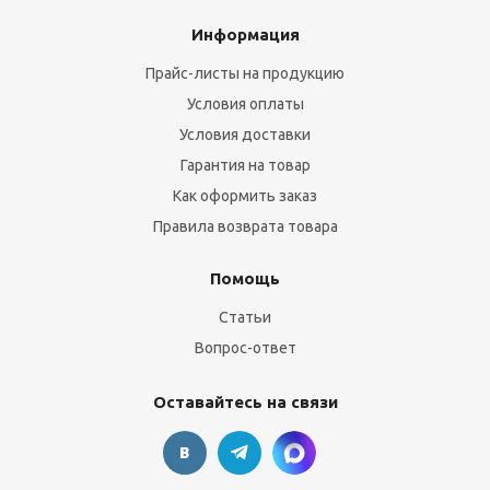
Информация
Прайс-листы на продукцию
Условия оплаты
Условия доставки
Гарантия на товар
Как оформить заказ
Правила возврата товара
Помощь
Статьи
Вопрос-ответ
Оставайтесь на связи