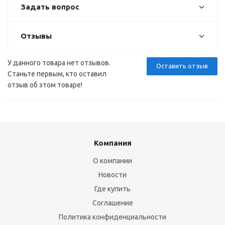
Задать вопрос
Отзывы
У данного товара нет отзывов.
Оставить отзыв
Станьте первым, кто оставил
отзыв об этом товаре!
Компания
О компании
Новости
Где купить
Соглашение
Политика конфиденциальности