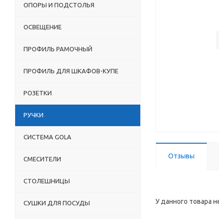
ОПОРЫ И ПОДСТОЛЬЯ
ОСВЕЩЕНИЕ
ПРОФИЛЬ РАМОЧНЫЙ
ПРОФИЛЬ ДЛЯ ШКАФОВ-КУПЕ
РОЗЕТКИ
РУЧКИ
СИСТЕМА GOLA
Отзывы
СМЕСИТЕЛИ
СТОЛЕШНИЦЫ
У данного товара н
СУШКИ ДЛЯ ПОСУДЫ