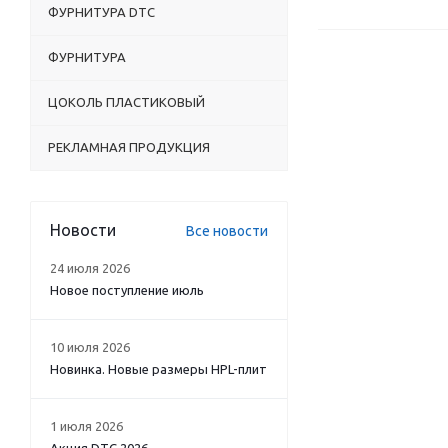
ФУРНИТУРА DTC
ФУРНИТУРА
ЦОКОЛЬ ПЛАСТИКОВЫЙ
РЕКЛАМНАЯ ПРОДУКЦИЯ
Новости
Все новости
24 июля 2026
Новое поступление июль
10 июля 2026
Новинка. Новые размеры HPL-плит
1 июля 2026