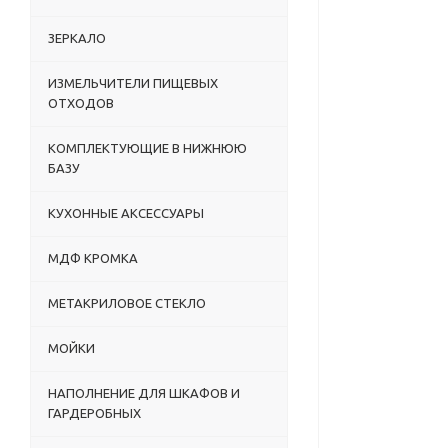
ЗЕРКАЛО
ИЗМЕЛЬЧИТЕЛИ ПИЩЕВЫХ
ОТХОДОВ
КОМПЛЕКТУЮЩИЕ В НИЖНЮЮ
БАЗУ
КУХОННЫЕ АКСЕССУАРЫ
МДФ КРОМКА
МЕТАКРИЛОВОЕ СТЕКЛО
МОЙКИ
НАПОЛНЕНИЕ ДЛЯ ШКАФОВ И
ГАРДЕРОБНЫХ