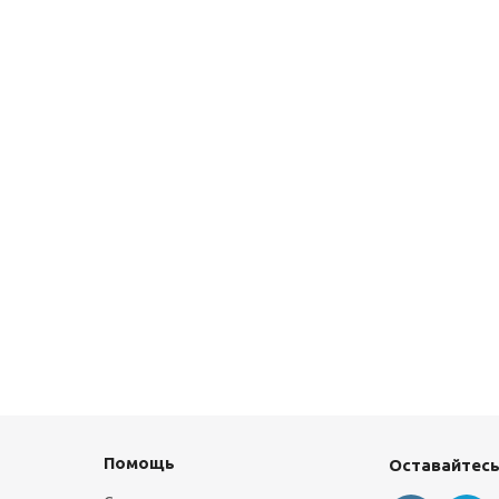
Помощь
Оставайтесь