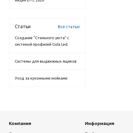
Акция DTC 2026
Статьи
Все статьи
Создание "Стильного уюта" с
системой профилей Gola Led.
Системы для выдвижных ящиков
Уход за кухонными мойками
Компания
Информация