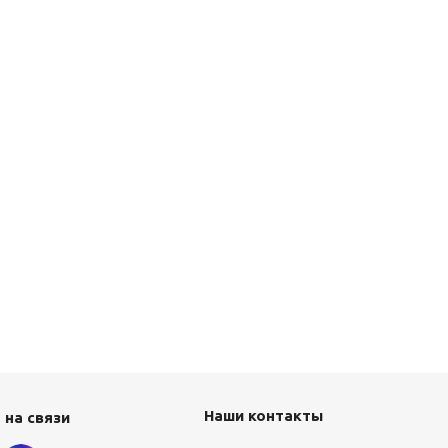
Наши контакты
 на связи