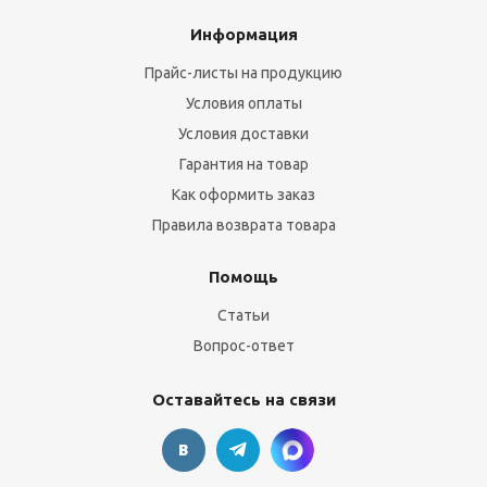
Информация
Прайс-листы на продукцию
Условия оплаты
Условия доставки
Гарантия на товар
Как оформить заказ
Правила возврата товара
Помощь
Статьи
Вопрос-ответ
Оставайтесь на связи