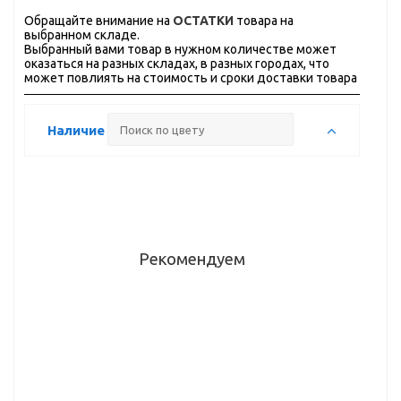
Обращайте внимание на
ОСТАТКИ
товара на
выбранном складе.
Выбранный вами товар в нужном количестве может
оказаться на разных складах, в разных городах, что
может повлиять на стоимость и сроки доставки товара
Наличие
Рекомендуем
Ручка
Ручка-
Ручка-
Ручка-