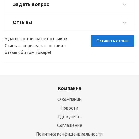
Задать вопрос
Отзывы
У данного товара нет отзывов.
Оставить отзыв
Станьте первым, кто оставил
отзыв об этом товаре!
Компания
О компании
Новости
Где купить
Соглашение
Политика конфиденциальности