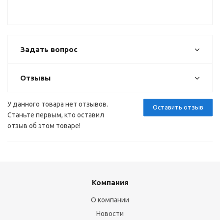
Задать вопрос
Отзывы
У данного товара нет отзывов.
Оставить отзыв
Станьте первым, кто оставил
отзыв об этом товаре!
Компания
О компании
Новости