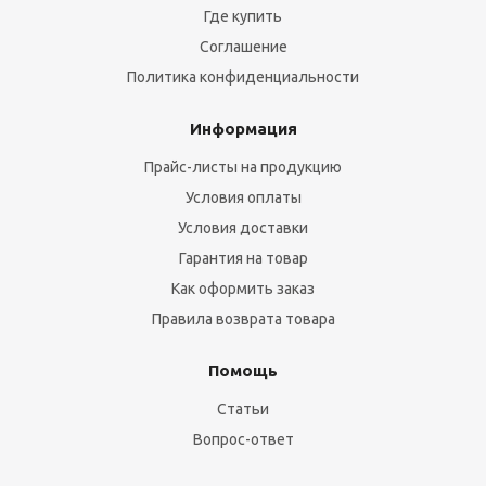
Где купить
Соглашение
Политика конфиденциальности
Информация
Прайс-листы на продукцию
Условия оплаты
Условия доставки
Гарантия на товар
Как оформить заказ
Правила возврата товара
Помощь
Статьи
Вопрос-ответ