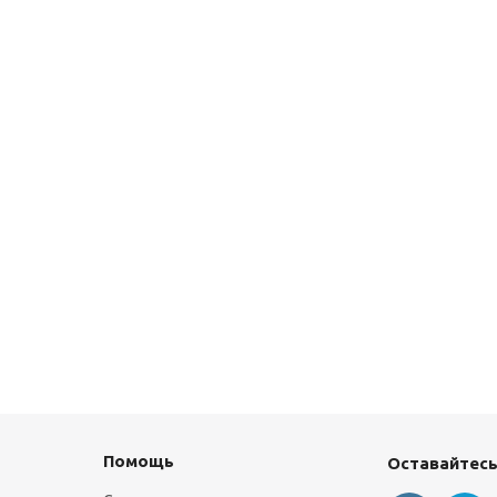
Помощь
Оставайтесь