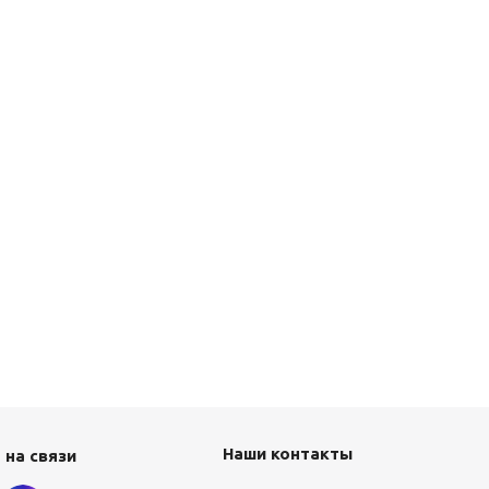
Наши контакты
 на связи