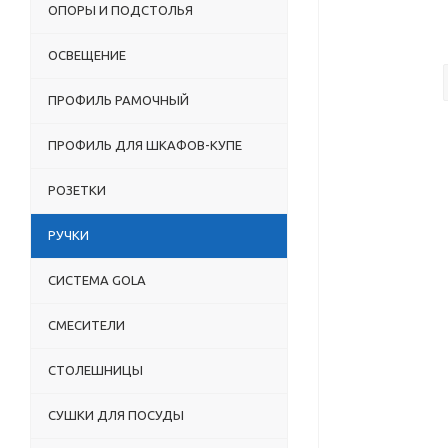
ОПОРЫ И ПОДСТОЛЬЯ
ОСВЕЩЕНИЕ
ПРОФИЛЬ РАМОЧНЫЙ
ПРОФИЛЬ ДЛЯ ШКАФОВ-КУПЕ
РОЗЕТКИ
РУЧКИ
СИСТЕМА GOLA
СМЕСИТЕЛИ
СТОЛЕШНИЦЫ
СУШКИ ДЛЯ ПОСУДЫ