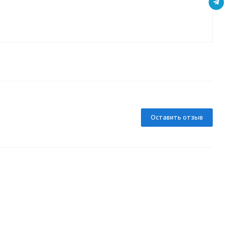
Д
Оставить отзыв