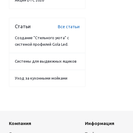
Акция DTC 2026
Статьи
Все статьи
Создание "Стильного уюта" с
системой профилей Gola Led.
Системы для выдвижных ящиков
Уход за кухонными мойками
Компания
Информация