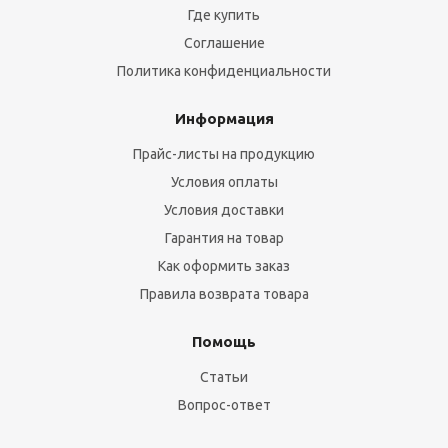
Где купить
Соглашение
Политика конфиденциальности
Информация
Прайс-листы на продукцию
Условия оплаты
Условия доставки
Гарантия на товар
Как оформить заказ
Правила возврата товара
Помощь
Статьи
Вопрос-ответ