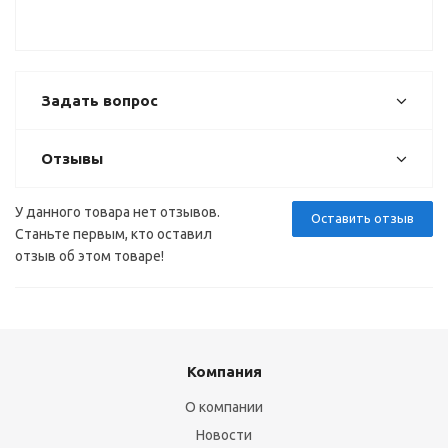
Задать вопрос
Отзывы
У данного товара нет отзывов.
Оставить отзыв
Станьте первым, кто оставил
отзыв об этом товаре!
Компания
О компании
Новости