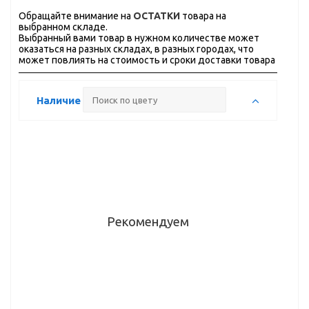
Обращайте внимание на
ОСТАТКИ
товара на
выбранном складе.
Выбранный вами товар в нужном количестве может
оказаться на разных складах, в разных городах, что
может повлиять на стоимость и сроки доставки товара
Наличие
Рекомендуем