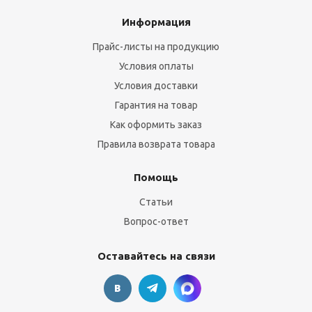
Информация
Прайс-листы на продукцию
Условия оплаты
Условия доставки
Гарантия на товар
Как оформить заказ
Правила возврата товара
Помощь
Статьи
Вопрос-ответ
Оставайтесь на связи