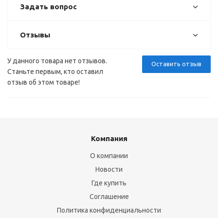
Задать вопрос
Отзывы
У данного товара нет отзывов.
Оставить отзыв
Станьте первым, кто оставил
отзыв об этом товаре!
Компания
О компании
Новости
Где купить
Соглашение
Политика конфиденциальности