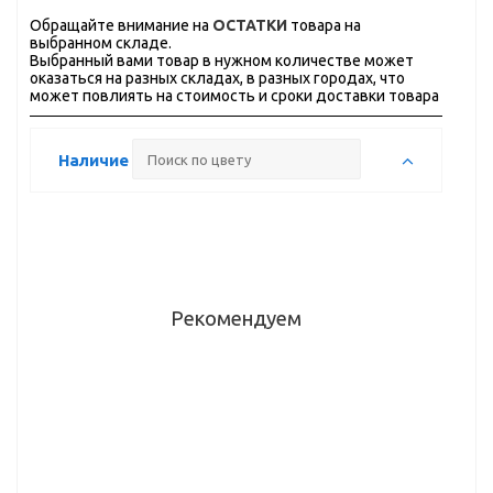
Обращайте внимание на
ОСТАТКИ
товара на
выбранном складе.
Выбранный вами товар в нужном количестве может
оказаться на разных складах, в разных городах, что
может повлиять на стоимость и сроки доставки товара
Наличие
Рекомендуем
Ручка
Ручка-
Ручка-
Ручка-