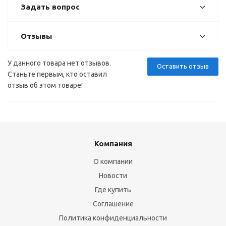
Задать вопрос
Отзывы
У данного товара нет отзывов.
Оставить отзыв
Станьте первым, кто оставил
отзыв об этом товаре!
Компания
О компании
Новости
Где купить
Соглашение
Политика конфиденциальности