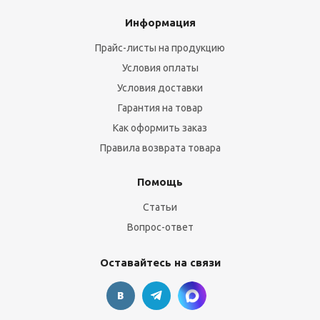
Информация
Прайс-листы на продукцию
Условия оплаты
Условия доставки
Гарантия на товар
Как оформить заказ
Правила возврата товара
Помощь
Статьи
Вопрос-ответ
Оставайтесь на связи