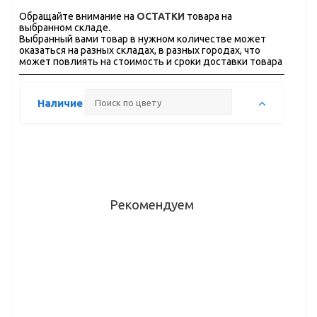
Обращайте внимание на
ОСТАТКИ
товара на
выбранном складе.
Выбранный вами товар в нужном количестве может
оказаться на разных складах, в разных городах, что
может повлиять на стоимость и сроки доставки товара
Наличие
Рекомендуем
Ручка
Ручка-
Ручка-
Ручка-