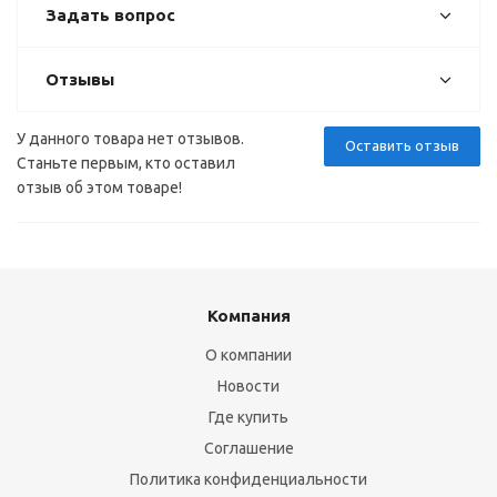
Задать вопрос
Отзывы
У данного товара нет отзывов.
Оставить отзыв
Станьте первым, кто оставил
отзыв об этом товаре!
Компания
О компании
Новости
Где купить
Соглашение
Политика конфиденциальности