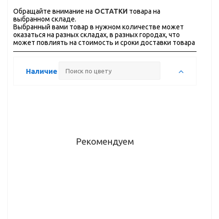
Обращайте внимание на
ОСТАТКИ
товара на
выбранном складе.
Выбранный вами товар в нужном количестве может
оказаться на разных складах, в разных городах, что
может повлиять на стоимость и сроки доставки товара
Наличие
Рекомендуем
Ручка
Ручка-
Ручка-
Ручка-