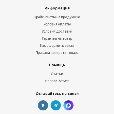
Информация
Прайс-листы на продукцию
Условия оплаты
Условия доставки
Гарантия на товар
Как оформить заказ
Правила возврата товара
Помощь
Статьи
Вопрос-ответ
Оставайтесь на связи