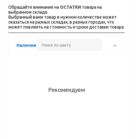
Обращайте внимание на
ОСТАТКИ
товара на
выбранном складе.
Выбранный вами товар в нужном количестве может
оказаться на разных складах, в разных городах, что
может повлиять на стоимость и сроки доставки товара
Наличие
Рекомендуем
Ручка
Ручка-
Ручка-
Ручка-