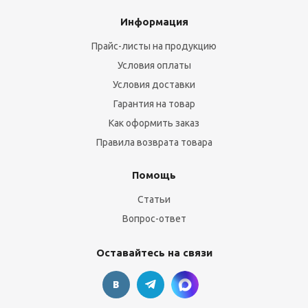
Информация
Прайс-листы на продукцию
Условия оплаты
Условия доставки
Гарантия на товар
Как оформить заказ
Правила возврата товара
Помощь
Статьи
Вопрос-ответ
Оставайтесь на связи