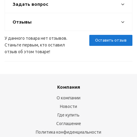
Задать вопрос
Отзывы
У данного товара нет отзывов.
Оставить отзыв
Станьте первым, кто оставил
отзыв об этом товаре!
Компания
О компании
Новости
Где купить
Соглашение
Политика конфиденциальности