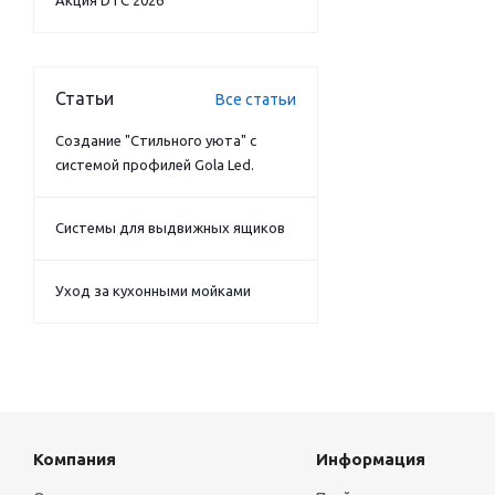
Акция DTC 2026
Статьи
Все статьи
Создание "Стильного уюта" с
системой профилей Gola Led.
Системы для выдвижных ящиков
Уход за кухонными мойками
Компания
Информация