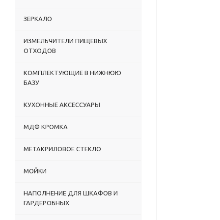
ЗЕРКАЛО
ИЗМЕЛЬЧИТЕЛИ ПИЩЕВЫХ
ОТХОДОВ
КОМПЛЕКТУЮЩИЕ В НИЖНЮЮ
БАЗУ
КУХОННЫЕ АКСЕССУАРЫ
МДФ КРОМКА
МЕТАКРИЛОВОЕ СТЕКЛО
МОЙКИ
НАПОЛНЕНИЕ ДЛЯ ШКАФОВ И
ГАРДЕРОБНЫХ