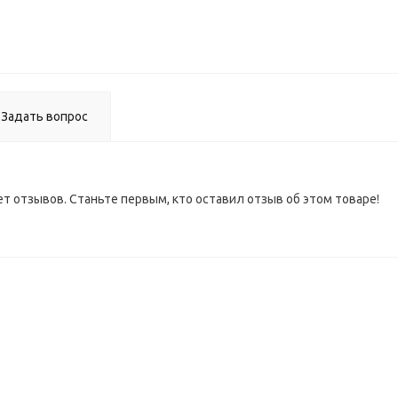
ВЫВО
Задать вопрос
ет отзывов. Станьте первым, кто оставил отзыв об этом товаре!