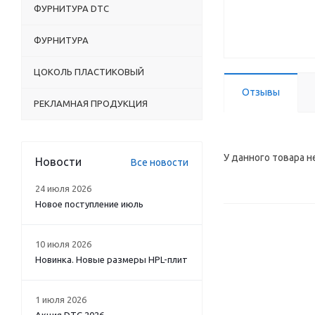
ФУРНИТУРА DTC
ФУРНИТУРА
ЦОКОЛЬ ПЛАСТИКОВЫЙ
Отзывы
РЕКЛАМНАЯ ПРОДУКЦИЯ
У данного товара н
Новости
Все новости
24 июля 2026
Новое поступление июль
10 июля 2026
Новинка. Новые размеры HPL-плит
1 июля 2026