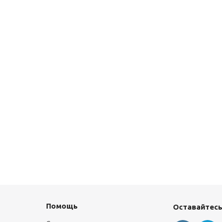
Помощь
Оставайтесь