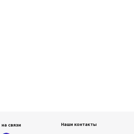
Наши контакты
 на связи