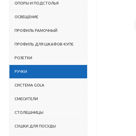
ОПОРЫ И ПОДСТОЛЬЯ
ОСВЕЩЕНИЕ
ПРОФИЛЬ РАМОЧНЫЙ
ПРОФИЛЬ ДЛЯ ШКАФОВ-КУПЕ
РОЗЕТКИ
РУЧКИ
СИСТЕМА GOLA
СМЕСИТЕЛИ
СТОЛЕШНИЦЫ
СУШКИ ДЛЯ ПОСУДЫ