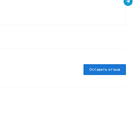
Д
Оставить отзыв