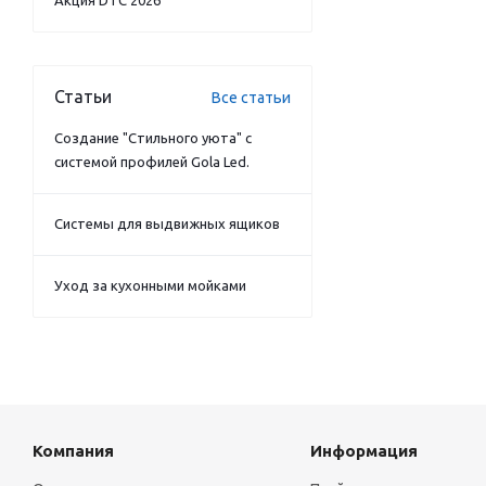
Акция DTC 2026
Статьи
Все статьи
Создание "Стильного уюта" с
системой профилей Gola Led.
Системы для выдвижных ящиков
Уход за кухонными мойками
Компания
Информация