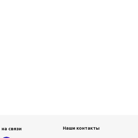
Наши контакты
 на связи