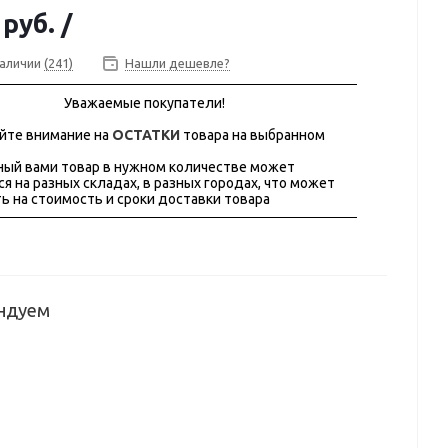
 руб.
/
наличии
(241)
Нашли дешевле?
Уважаемые покупатели!
йте внимание на
ОСТАТКИ
товара на выбранном
ый вами товар в нужном количестве может
ся на разных складах, в разных городах, что может
ь на стоимость и сроки доставки товара
ндуем