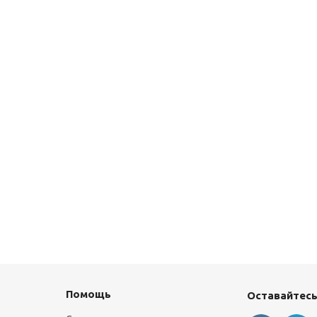
Помощь
Оставайтесь