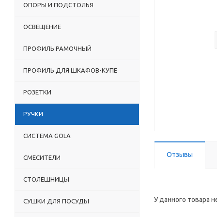
ОПОРЫ И ПОДСТОЛЬЯ
ОСВЕЩЕНИЕ
ПРОФИЛЬ РАМОЧНЫЙ
ПРОФИЛЬ ДЛЯ ШКАФОВ-КУПЕ
РОЗЕТКИ
РУЧКИ
СИСТЕМА GOLA
Отзывы
СМЕСИТЕЛИ
СТОЛЕШНИЦЫ
У данного товара н
СУШКИ ДЛЯ ПОСУДЫ