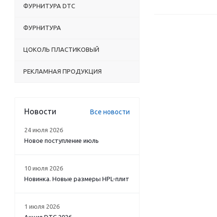
ФУРНИТУРА DTC
ФУРНИТУРА
ЦОКОЛЬ ПЛАСТИКОВЫЙ
РЕКЛАМНАЯ ПРОДУКЦИЯ
Новости
Все новости
24 июля 2026
Новое поступление июль
10 июля 2026
Новинка. Новые размеры HPL-плит
1 июля 2026