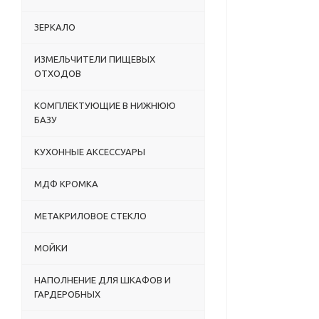
ЗЕРКАЛО
ИЗМЕЛЬЧИТЕЛИ ПИЩЕВЫХ
ОТХОДОВ
КОМПЛЕКТУЮЩИЕ В НИЖНЮЮ
БАЗУ
КУХОННЫЕ АКСЕССУАРЫ
МДФ КРОМКА
МЕТАКРИЛОВОЕ СТЕКЛО
МОЙКИ
НАПОЛНЕНИЕ ДЛЯ ШКАФОВ И
ГАРДЕРОБНЫХ