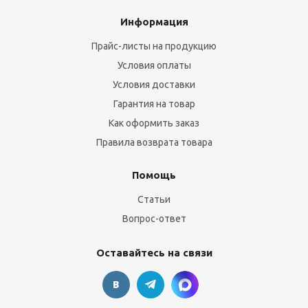
Информация
Прайс-листы на продукцию
Условия оплаты
Условия доставки
Гарантия на товар
Как оформить заказ
Правила возврата товара
Помощь
Статьи
Вопрос-ответ
Оставайтесь на связи