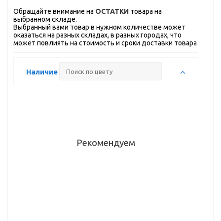
Обращайте внимание на
ОСТАТКИ
товара на
выбранном складе.
Выбранный вами товар в нужном количестве может
оказаться на разных складах, в разных городах, что
может повлиять на стоимость и сроки доставки товара
Наличие
Рекомендуем
Ручка
Ручка-
Ручка-
Ручка-