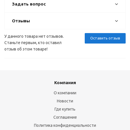
Задать вопрос
Отзывы
У данного товара нет отзывов.
Оставить отзыв
Станьте первым, кто оставил
отзыв об этом товаре!
Компания
О компании
Новости
Где купить
Соглашение
Политика конфиденциальности