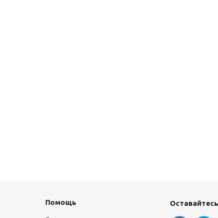
Помощь
Оставайтесь