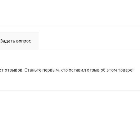
ВЫВО
Задать вопрос
ет отзывов. Станьте первым, кто оставил отзыв об этом товаре!