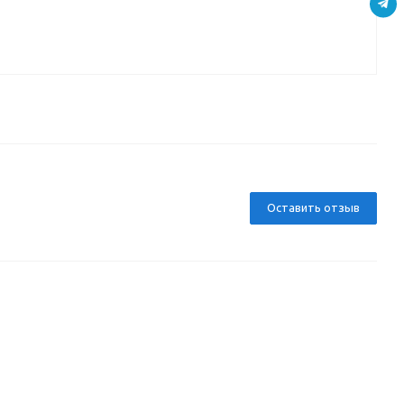
Д
Оставить отзыв