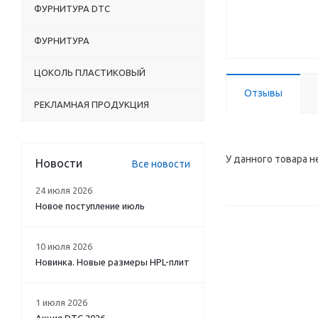
ФУРНИТУРА DTC
ФУРНИТУРА
ЦОКОЛЬ ПЛАСТИКОВЫЙ
Отзывы
РЕКЛАМНАЯ ПРОДУКЦИЯ
У данного товара н
Новости
Все новости
24 июля 2026
Новое поступление июль
10 июля 2026
Новинка. Новые размеры HPL-плит
1 июля 2026