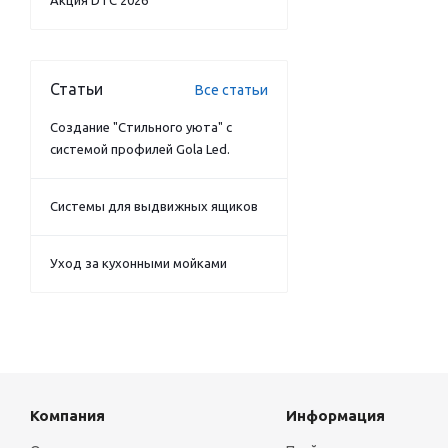
Акция DTC 2026
Статьи
Все статьи
Создание "Стильного уюта" с
системой профилей Gola Led.
Системы для выдвижных ящиков
Уход за кухонными мойками
Компания
Информация