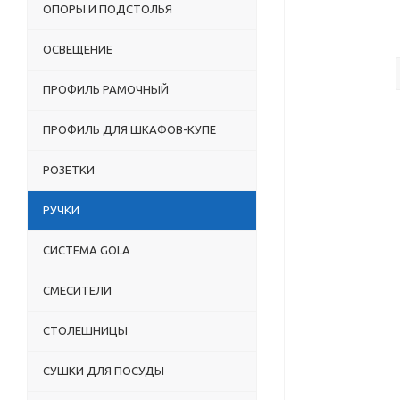
ОПОРЫ И ПОДСТОЛЬЯ
ОСВЕЩЕНИЕ
ПРОФИЛЬ РАМОЧНЫЙ
ПРОФИЛЬ ДЛЯ ШКАФОВ-КУПЕ
РОЗЕТКИ
РУЧКИ
СИСТЕМА GOLA
СМЕСИТЕЛИ
СТОЛЕШНИЦЫ
СУШКИ ДЛЯ ПОСУДЫ