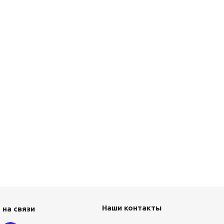
Наши контакты
 на связи