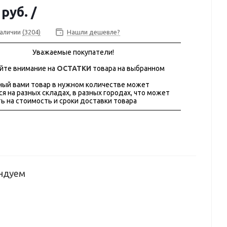
 руб.
/
наличии
(3204)
Нашли дешевле?
Уважаемые покупатели!
йте внимание на
ОСТАТКИ
товара на выбранном
ый вами товар в нужном количестве может
ся на разных складах, в разных городах, что может
ь на стоимость и сроки доставки товара
ндуем