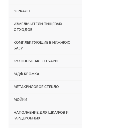
ЗЕРКАЛО
ИЗМЕЛЬЧИТЕЛИ ПИЩЕВЫХ
ОТХОДОВ
КОМПЛЕКТУЮЩИЕ В НИЖНЮЮ
БАЗУ
КУХОННЫЕ АКСЕССУАРЫ
МДФ КРОМКА
МЕТАКРИЛОВОЕ СТЕКЛО
МОЙКИ
НАПОЛНЕНИЕ ДЛЯ ШКАФОВ И
ГАРДЕРОБНЫХ