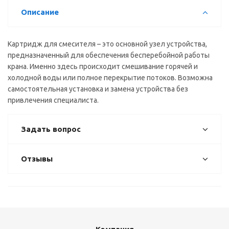
Описание
Картридж для смесителя – это основной узел устройства,
предназначенный для обеспечения бесперебойной работы
крана. Именно здесь происходит смешивание горячей и
холодной воды или полное перекрытие потоков. Возможна
самостоятельная установка и замена устройства без
привлечения специалиста.
Задать вопрос
Отзывы