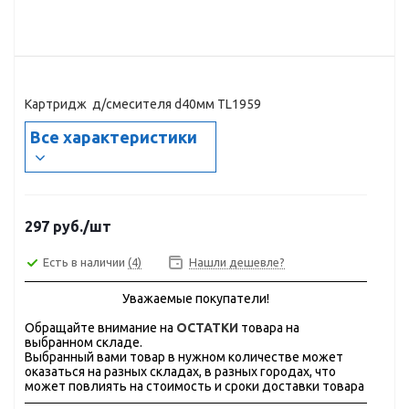
Картридж д/смесителя d40мм TL1959
Все характеристики
297
руб.
/шт
Есть в наличии
(4)
Нашли дешевле?
Уважаемые покупатели!
Обращайте внимание на
ОСТАТКИ
товара на
выбранном складе.
Выбранный вами товар в нужном количестве может
оказаться на разных складах, в разных городах, что
может повлиять на стоимость и сроки доставки товара