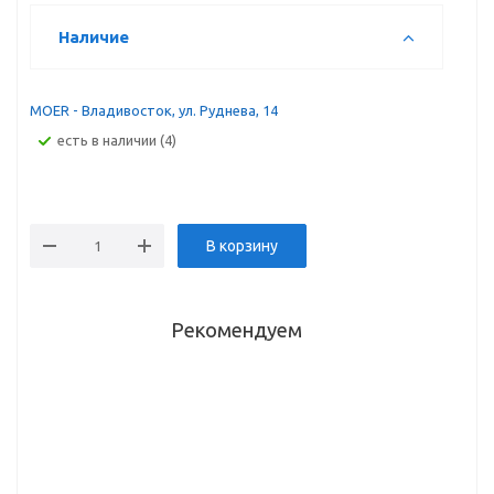
Наличие
MOER - Владивосток, ул. Руднева, 14
Есть в наличии (4)
В корзину
Рекомендуем