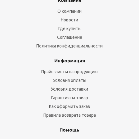
Компания
О компании
Новости
Где купить
Соглашение
Политика конфиденциальности
Информация
Прайс-листы на продукцию
Условия оплаты
Условия доставки
Гарантия на товар
Как оформить заказ
Правила возврата товара
Помощь