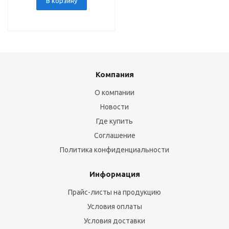
В корзину
Компания
О компании
Новости
Где купить
Соглашение
Политика конфиденциальности
Информация
Прайс-листы на продукцию
Условия оплаты
Условия доставки