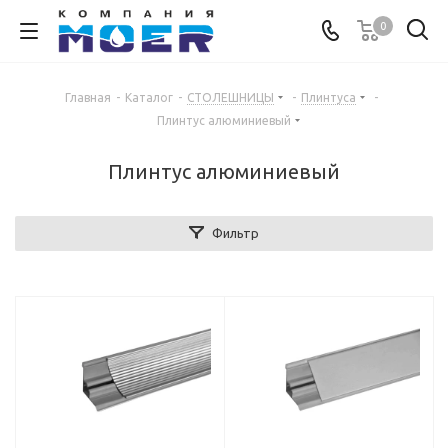
0
Главная
-
Каталог
-
СТОЛЕШНИЦЫ
-
Плинтуса
-
Плинтус алюминиевый
Плинтус алюминиевый
Фильтр