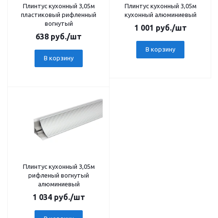
Плинтус кухонный 3,05м
Плинтус кухонный 3,05м
пластиковый рифленный
кухонный алюминиевый
вогнутый
1 001
руб.
/шт
638
руб.
/шт
В корзину
В корзину
Плинтус кухонный 3,05м
рифленый вогнутый
алюминиевый
1 034
руб.
/шт