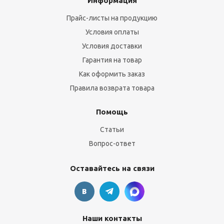
Информация
Прайс-листы на продукцию
Условия оплаты
Условия доставки
Гарантия на товар
Как оформить заказ
Правила возврата товара
Помощь
Статьи
Вопрос-ответ
Оставайтесь на связи
Наши контакты