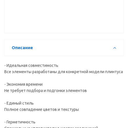
универсальная
(23)
Описание
- Идеальная совместимость
Все элементы разработаны для конкретной модели плинтуса
- Экономия времени
Не требует подбора и подгонки элементов
- Единый стиль
Полное совпадение цветов и текстуры
- Герметичность