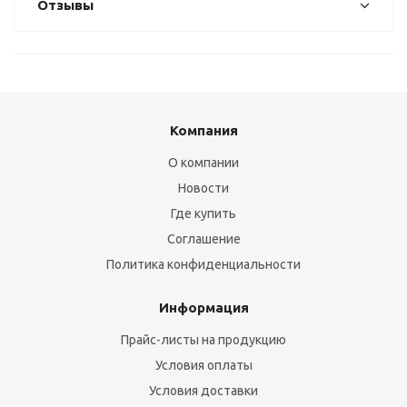
Отзывы
Компания
О компании
Новости
Где купить
Соглашение
Политика конфиденциальности
Информация
Прайс-листы на продукцию
Условия оплаты
Условия доставки