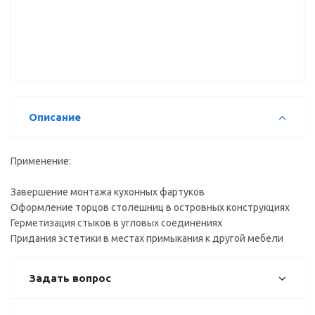
универсальная
(23)
Описание
Применение:
Завершение монтажа кухонных фартуков
Оформление торцов столешниц в островных конструкциях
Герметизация стыков в угловых соединениях
Придания эстетики в местах примыкания к другой мебели
Задать вопрос