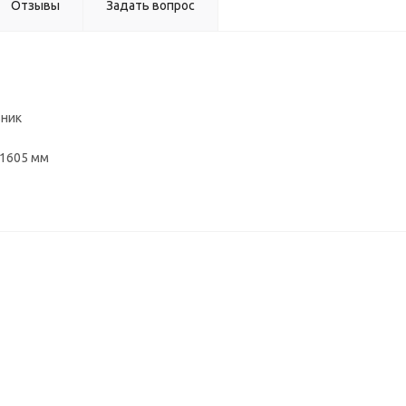
Отзывы
Задать вопрос
ьник
*1605 мм