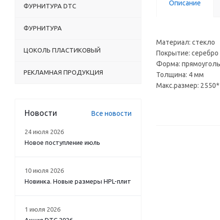
Описание
ФУРНИТУРА DTC
ФУРНИТУРА
Материал: стекло
ЦОКОЛЬ ПЛАСТИКОВЫЙ
Покрытие: серебро
Форма: прямоугол
РЕКЛАМНАЯ ПРОДУКЦИЯ
Толщина: 4 мм
Макс.размер: 2550
Новости
Все новости
24 июля 2026
Новое поступление июль
10 июля 2026
Новинка. Новые размеры HPL-плит
1 июля 2026