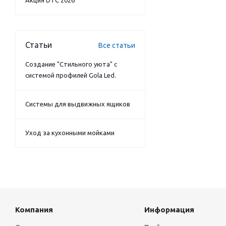
Акция DTC 2026
Статьи
Все статьи
Создание "Стильного уюта" с
системой профилей Gola Led.
Системы для выдвижных ящиков
Уход за кухонными мойками
Компания
Информация