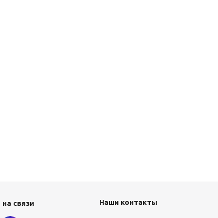
Наши контакты
 на связи