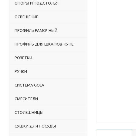
ОПОРЫ И ПОДСТОЛЬЯ
ОСВЕЩЕНИЕ
ПРОФИЛЬ РАМОЧНЫЙ
ПРОФИЛЬ ДЛЯ ШКАФОВ-КУПЕ
РОЗЕТКИ
РУЧКИ
СИСТЕМА GOLA
СМЕСИТЕЛИ
СТОЛЕШНИЦЫ
СУШКИ ДЛЯ ПОСУДЫ