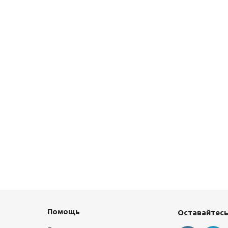
Помощь
Оставайтесь