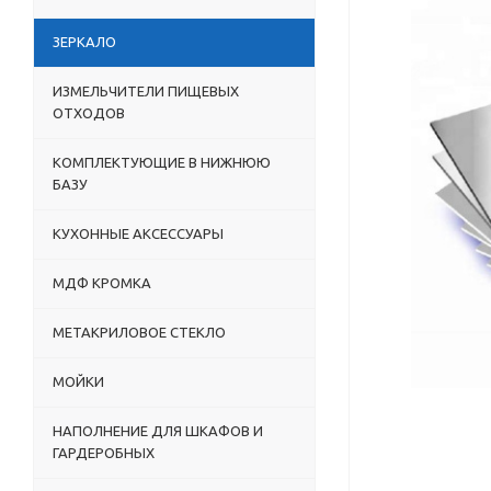
ЗЕРКАЛО
ИЗМЕЛЬЧИТЕЛИ ПИЩЕВЫХ
ОТХОДОВ
КОМПЛЕКТУЮЩИЕ В НИЖНЮЮ
БАЗУ
КУХОННЫЕ АКСЕССУАРЫ
МДФ КРОМКА
МЕТАКРИЛОВОЕ СТЕКЛО
МОЙКИ
НАПОЛНЕНИЕ ДЛЯ ШКАФОВ И
ГАРДЕРОБНЫХ