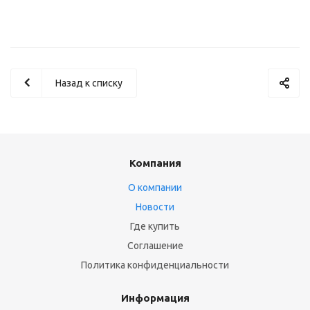
Назад к списку
Компания
О компании
Новости
Где купить
Соглашение
Политика конфиденциальности
Информация