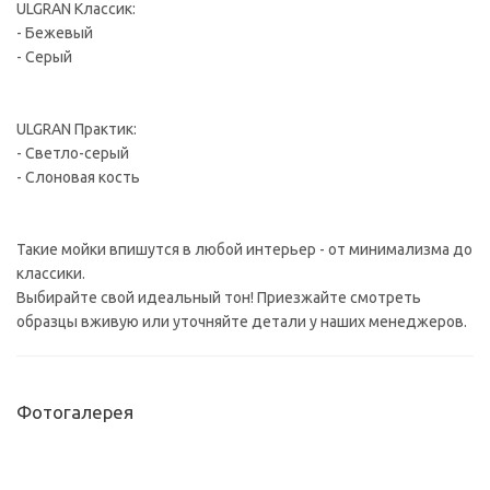
ULGRAN Классик:
- Бежевый
- Серый
ULGRAN Практик:
- Светло-серый
- Слоновая кость
Такие мойки впишутся в любой интерьер - от минимализма до
классики.
Выбирайте свой идеальный тон! Приезжайте смотреть
образцы вживую или уточняйте детали у наших менеджеров.
Фотогалерея