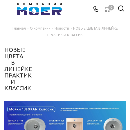
0
Главная
-
О компании
-
Новости
-
НОВЫЕ ЦВЕТА В ЛИНЕЙКЕ
ПРАКТИК И КЛАССИК
НОВЫЕ
ЦВЕТА
В
ЛИНЕЙКЕ
ПРАКТИК
И
КЛАССИК