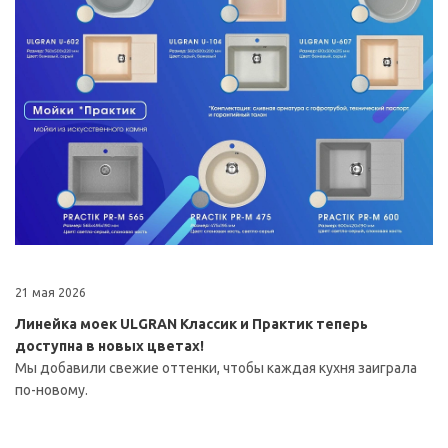
21 мая 2026
Линейка моек ULGRAN Классик и Практик теперь
доступна в новых цветах!
Мы добавили свежие оттенки, чтобы каждая кухня заиграла
по-новому.