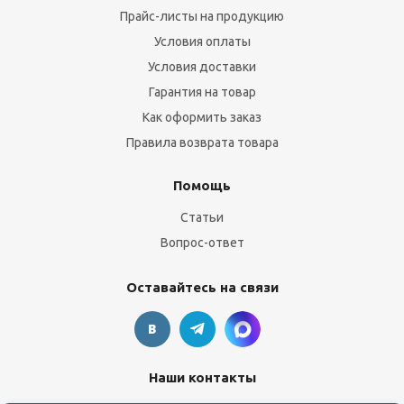
Прайс-листы на продукцию
Условия оплаты
Условия доставки
Гарантия на товар
Как оформить заказ
Правила возврата товара
Помощь
Статьи
Вопрос-ответ
Оставайтесь на связи
Наши контакты