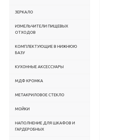
ЗЕРКАЛО
ИЗМЕЛЬЧИТЕЛИ ПИЩЕВЫХ
ОТХОДОВ
КОМПЛЕКТУЮЩИЕ В НИЖНЮЮ
БАЗУ
КУХОННЫЕ АКСЕССУАРЫ
МДФ КРОМКА
МЕТАКРИЛОВОЕ СТЕКЛО
МОЙКИ
НАПОЛНЕНИЕ ДЛЯ ШКАФОВ И
ГАРДЕРОБНЫХ