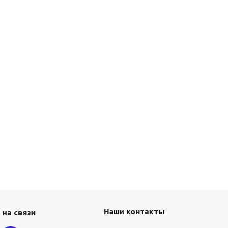
Наши контакты
 на связи