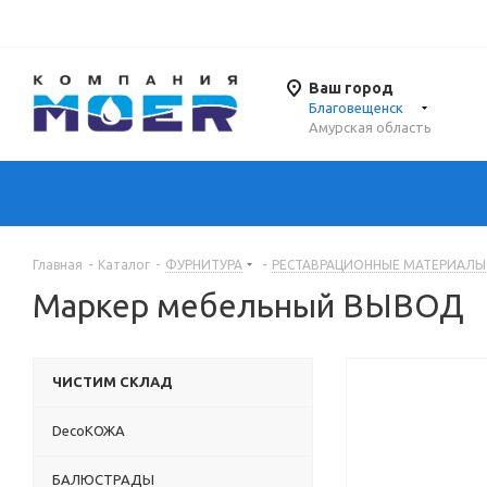
Ваш город
Благовещенск
Амурская область
Главная
-
Каталог
-
ФУРНИТУРА
-
РЕСТАВРАЦИОННЫЕ МАТЕРИАЛЫ
Маркер мебельный ВЫВОД
ЧИСТИМ СКЛАД
DecoКОЖА
БАЛЮСТРАДЫ