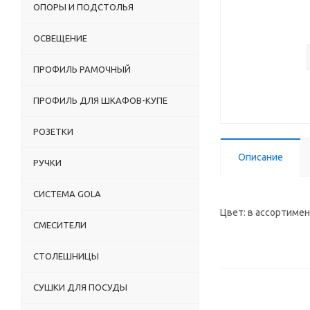
ОПОРЫ И ПОДСТОЛЬЯ
ОСВЕЩЕНИЕ
ПРОФИЛЬ РАМОЧНЫЙ
ПРОФИЛЬ ДЛЯ ШКАФОВ-КУПЕ
РОЗЕТКИ
Описание
РУЧКИ
СИСТЕМА GOLA
Цвет: в ассортиме
СМЕСИТЕЛИ
СТОЛЕШНИЦЫ
СУШКИ ДЛЯ ПОСУДЫ