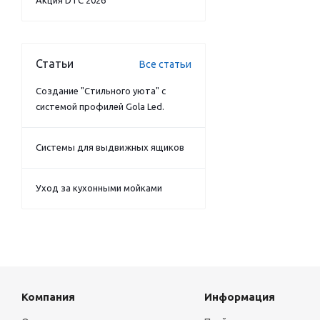
Акция DTC 2026
Статьи
Все статьи
Создание "Стильного уюта" с
системой профилей Gola Led.
Системы для выдвижных ящиков
Уход за кухонными мойками
Компания
Информация