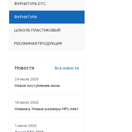
ФУРНИТУРА DTC
ФУРНИТУРА
ЦОКОЛЬ ПЛАСТИКОВЫЙ
РЕКЛАМНАЯ ПРОДУКЦИЯ
Новости
Все новости
24 июля 2026
Новое поступление июль
10 июля 2026
Новинка. Новые размеры HPL-плит
1 июля 2026