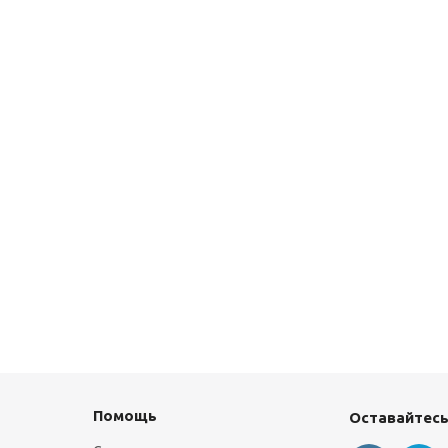
Помощь
Оставайтесь