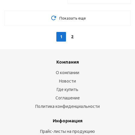
Показать еще
1
2
Компания
О компании
Новости
Где купить
Соглашение
Политика конфиденциальности
Информация
Прайс-листы на продукцию