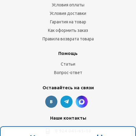
Условия оплаты
Условия доставки
Гарантия на товар
Как оформить заказ
Правила возврата товара
Помощь
Статьи
Вопрос-ответ
Оставайтесь на связи
Наши контакты
8 924 041-61-16