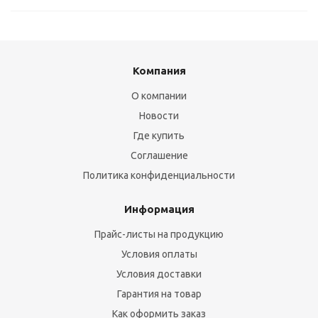
Компания
О компании
Новости
Где купить
Соглашение
Политика конфиденциальности
Информация
Прайс-листы на продукцию
Условия оплаты
Условия доставки
Гарантия на товар
Как оформить заказ