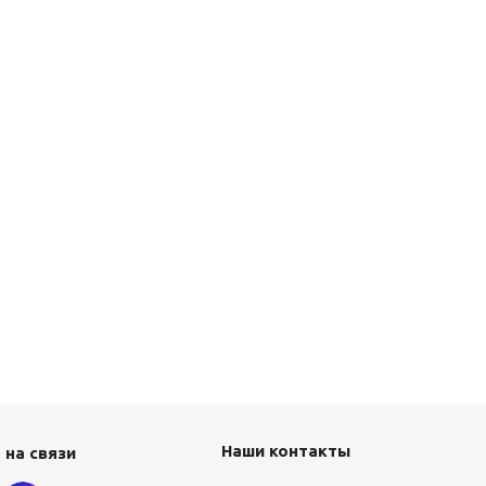
Наши контакты
 на связи