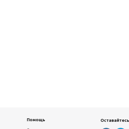
Помощь
Оставайтесь