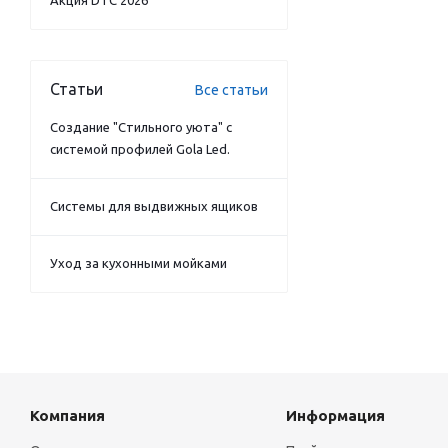
Акция DTC 2026
Статьи
Все статьи
Создание "Стильного уюта" с
системой профилей Gola Led.
Системы для выдвижных ящиков
Уход за кухонными мойками
Компания
Информация