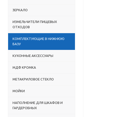
ЗЕРКАЛО
ИЗМЕЛЬЧИТЕЛИ ПИЩЕВЫХ
ОТХОДОВ
КОМПЛЕКТУЮЩИЕ В НИЖНЮЮ
БАЗУ
КУХОННЫЕ АКСЕССУАРЫ
МДФ КРОМКА
МЕТАКРИЛОВОЕ СТЕКЛО
МОЙКИ
НАПОЛНЕНИЕ ДЛЯ ШКАФОВ И
ГАРДЕРОБНЫХ