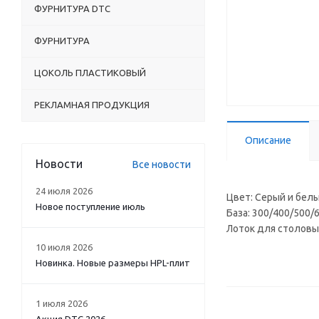
ФУРНИТУРА DTC
ФУРНИТУРА
ЦОКОЛЬ ПЛАСТИКОВЫЙ
РЕКЛАМНАЯ ПРОДУКЦИЯ
Описание
Новости
Все новости
24 июля 2026
Цвет: Серый и бел
Новое поступление июль
База: 300/400/500/
Лоток для столовых
10 июля 2026
Новинка. Новые размеры HPL-плит
1 июля 2026