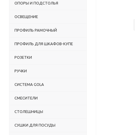
ОПОРЫ И ПОДСТОЛЬЯ
ОСВЕЩЕНИЕ
ПРОФИЛЬ РАМОЧНЫЙ
ПРОФИЛЬ ДЛЯ ШКАФОВ-КУПЕ
РОЗЕТКИ
РУЧКИ
СИСТЕМА GOLA
СМЕСИТЕЛИ
СТОЛЕШНИЦЫ
СУШКИ ДЛЯ ПОСУДЫ