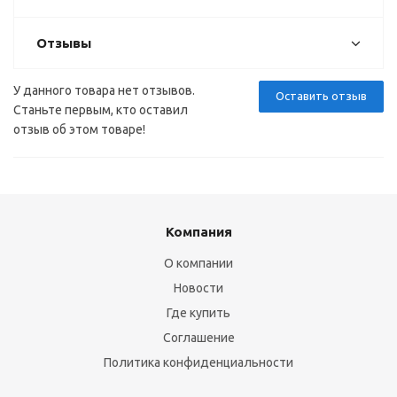
Отзывы
У данного товара нет отзывов.
Оставить отзыв
Станьте первым, кто оставил
отзыв об этом товаре!
Компания
О компании
Новости
Где купить
Соглашение
Политика конфиденциальности