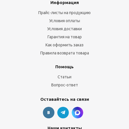
Информация
Прайс-листы на продукцию
Условия оплаты
Условия доставки
Гарантия на товар
Как оформить заказ
Правила возврата товара
Помощь
Статьи
Вопрос-ответ
Оставайтесь на связи
Наши контакты