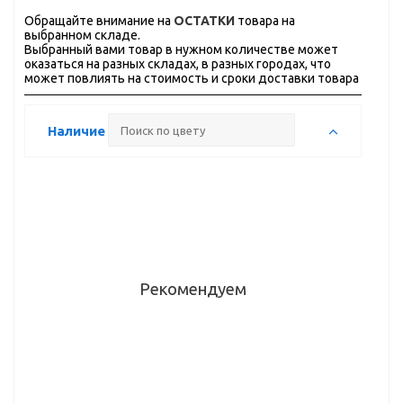
Обращайте внимание на
ОСТАТКИ
товара на
выбранном складе.
Выбранный вами товар в нужном количестве может
оказаться на разных складах, в разных городах, что
может повлиять на стоимость и сроки доставки товара
Наличие
Рекомендуем