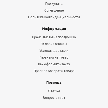
Где купить
Соглашение
Политика конфиденциальности
Информация
Прайс-листы на продукцию
Условия оплаты
Условия доставки
Гарантия на товар
Как оформить заказ
Правила возврата товара
Помощь
Статьи
Вопрос-ответ