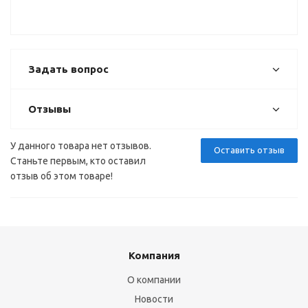
Задать вопрос
Отзывы
У данного товара нет отзывов.
Оставить отзыв
Станьте первым, кто оставил
отзыв об этом товаре!
Компания
О компании
Новости