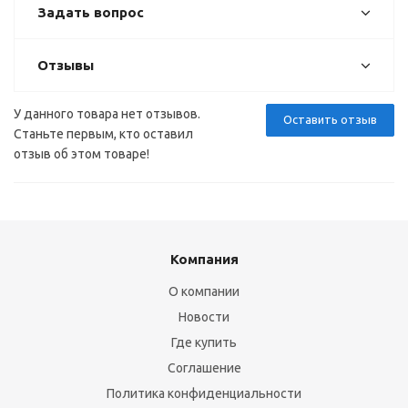
Задать вопрос
Отзывы
У данного товара нет отзывов.
Оставить отзыв
Станьте первым, кто оставил
отзыв об этом товаре!
Компания
О компании
Новости
Где купить
Соглашение
Политика конфиденциальности