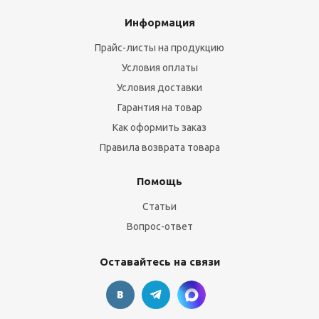
Информация
Прайс-листы на продукцию
Условия оплаты
Условия доставки
Гарантия на товар
Как оформить заказ
Правила возврата товара
Помощь
Статьи
Вопрос-ответ
Оставайтесь на связи