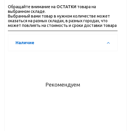
Обращайте внимание на
ОСТАТКИ
товара на
выбранном складе.
Выбранный вами товар в нужном количестве может
оказаться на разных складах, в разных городах, что
может повлиять на стоимость и сроки доставки товара
Наличие
Рекомендуем
Ручка
Ручка-
Ручка-
Ручка-