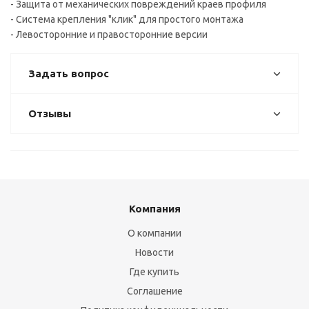
- Защита от механических повреждений краев профиля
- Система крепления "клик" для простого монтажа
- Левосторонние и правосторонние версии
Задать вопрос
Отзывы
Компания
О компании
Новости
Где купить
Соглашение