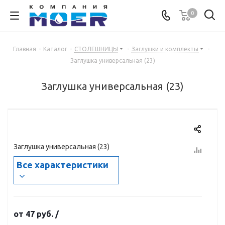
0
Главная
-
Каталог
-
СТОЛЕШНИЦЫ
-
Заглушки и комплекты
-
Заглушка универсальная (23)
Заглушка универсальная (23)
Заглушка универсальная (23)
Все характеристики
от
47 руб.
/