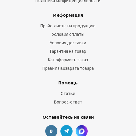
Политика конфиденциальности
Информация
Прайс-листы на продукцию
Условия оплаты
Условия доставки
Гарантия на товар
Как оформить заказ
Правила возврата товара
Помощь
Статьи
Вопрос-ответ
Оставайтесь на связи