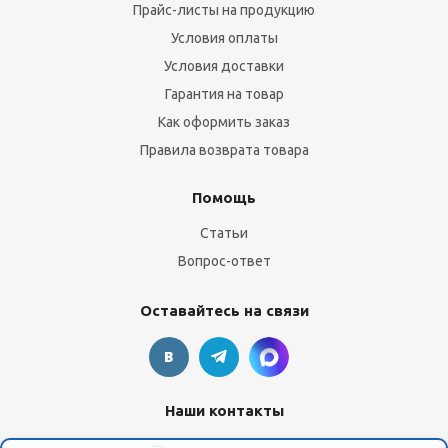
Прайс-листы на продукцию
Условия оплаты
Условия доставки
Гарантия на товар
Как оформить заказ
Правила возврата товара
Помощь
Статьи
Вопрос-ответ
Оставайтесь на связи
Наши контакты