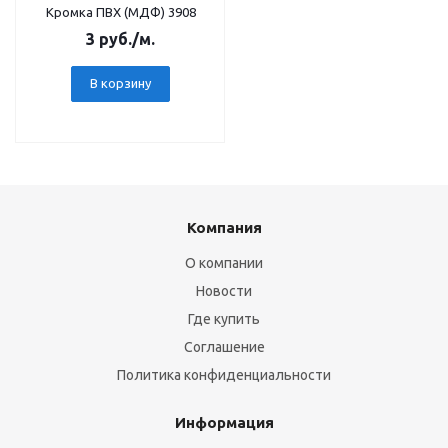
Кромка ПВХ (МДФ) 3908
3
руб.
/м.
В корзину
Компания
О компании
Новости
Где купить
Соглашение
Политика конфиденциальности
Информация