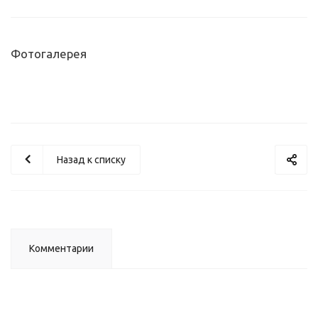
Фотогалерея
Назад к списку
Комментарии