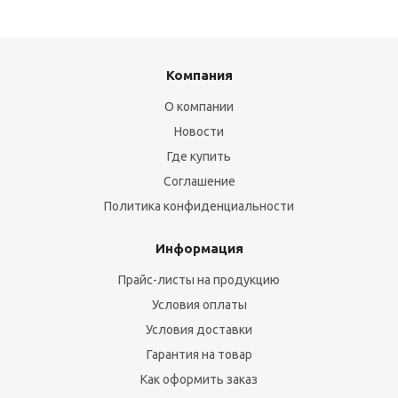
Компания
О компании
Новости
Где купить
Соглашение
Политика конфиденциальности
Информация
Прайс-листы на продукцию
Условия оплаты
Условия доставки
Гарантия на товар
Как оформить заказ