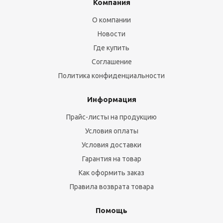
Компания
О компании
Новости
Где купить
Соглашение
Политика конфиденциальности
Информация
Прайс-листы на продукцию
Условия оплаты
Условия доставки
Гарантия на товар
Как оформить заказ
Правила возврата товара
Помощь