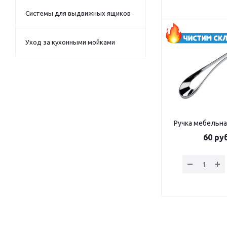
Системы для выдвижных ящиков
Уход за кухонными мойками
Ручка мебельн
60
руб