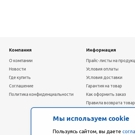
Компания
Информация
О компании
Прайс-листы на продук
Новости
Условия оплаты
Где купить
Условия доставки
Соглашение
Гарантия на товар
Политика конфиденциальности
Как оформить заказ
Правила возврата товар
Мы используем cookie
Пользуясь сайтом, вы даете
согл