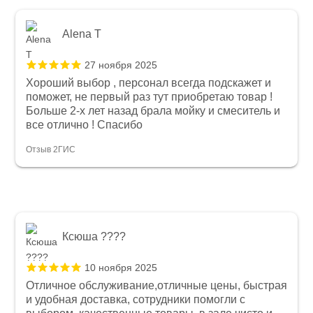
Alena T
27 ноября 2025
Хороший выбор , персонал всегда подскажет и
поможет, не первый раз тут приобретаю товар !
Больше 2-х лет назад брала мойку и смеситель и
все отлично ! Спасибо
Отзыв 2ГИС
Ксюша ????
10 ноября 2025
Отличное обслуживание,отличные цены, быстрая
и удобная доставка, сотрудники помогли с