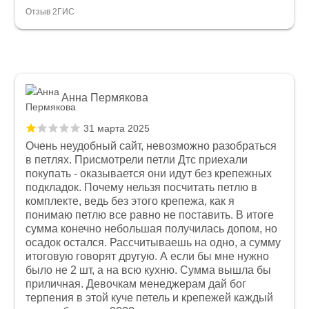
Отзыв 2ГИС
Анна Пермякова
31 марта 2025
Очень неудобный сайт, невозможно разобраться
в петлях. Присмотрели петли Дтс приехали
покупать - оказывается они идут без крепежных
подкладок. Почему нельзя посчитать петлю в
комплекте, ведь без этого крепежа, как я
понимаю петлю все равно не поставить. В итоге
сумма конечно небольшая получилась допом, но
осадок остался. Рассчитываешь на одно, а сумму
итоговую говорят другую. А если бы мне нужно
было не 2 шт, а на всю кухню. Сумма вышла бы
приличная. Девочкам менеджерам дай бог
терпения в этой куче петель и крепежей каждый