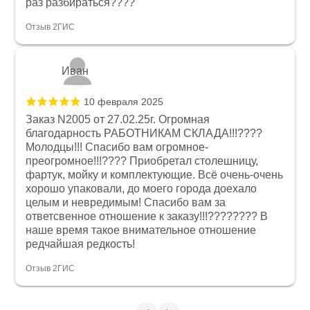
раз разбираться????
Отзыв 2ГИС
Иван
10 февраля 2025
Заказ N2005 от 27.02.25г. Огромная
благодарность РАБОТНИКАМ СКЛАДА!!!????
Молодцы!!! Спасибо вам огромное-
преогромное!!!???? Приобретал столешницу,
фартук, мойку и комплектующие. Всё очень-очень
хорошо упаковали, до моего города доехало
целым и невредимым! Спасибо вам за
ответсвенное отношение к заказу!!!???????? В
наше время такое внимательное отношение
редчайшая редкость!
Отзыв 2ГИС