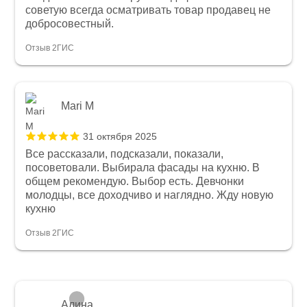
советую всегда осматривать товар продавец не
добросовестный.
Отзыв 2ГИС
Mari M
31 октября 2025
Все рассказали, подсказали, показали,
посоветовали. Выбирала фасады на кухню. В
общем рекомендую. Выбор есть. Девчонки
молодцы, все доходчиво и наглядно. Жду новую
кухню
Отзыв 2ГИС
Алина .