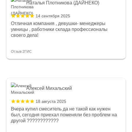
Наталья Плотникова (ДАЙНЕКО)
14 сентября 2025
Отличная компания , девушки- менеджеры
умницы , работники склада профессионалы
своего дела!
Отзыв 2ГИС
Алексей Михальский
18 августа 2025
Вчера купил смеситель да не такой как нужен
был, сегодня приехал поменяли без проблем на
другой ????????????