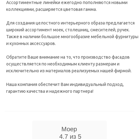
Ассортиментные линейки ежегодно пополняются новыми
коллекциями, расширяется цветовая гамма.
Для создания целостного интерьерного образа предлагается
широкий ассортимент моек, столешниц, смесителей, ручек.
Также в наличии большое многообразие мебельной фурнитуры
и кухонных аксессуаров.
Обратите Ваше внимание на то, что производство фасадов
осуществляется по необходимым клиенту размерам и
исключительно из материалов реализуемых нашей фирмой.
Наша компания обеспечит Вам индивидуальный подход,
гарантию качества и надежного партнера!
Моер
4.7 из 5