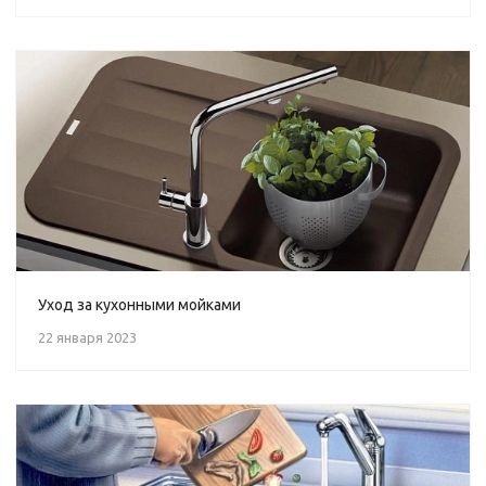
Уход за кухонными мойками
22 января 2023