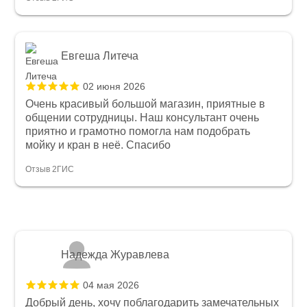
Евгеша Литеча
02 июня 2026
Очень красивый большой магазин, приятные в
общении сотрудницы. Наш консультант очень
приятно и грамотно помогла нам подобрать
мойку и кран в неё. Спасибо
Отзыв 2ГИС
Надежда Журавлева
04 мая 2026
Добрый день, хочу поблагодарить замечательных