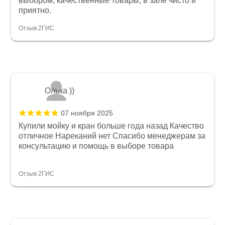
выбором, качественные товары, в зале чисто и
приятно.
Отзыв 2ГИС
Олька ))
07 ноября 2025
Купили мойку и кран больше года назад Качество
отличное Нареканий нет Спасибо менеджерам за
консультацию и помощь в выборе товара
Отзыв 2ГИС