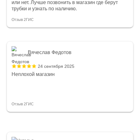
или нет. Лучше позвонить в магазин где берут
трубки и узнать по наличию.
Отзыв 2ГИС
Вячеслав Федотов
24 сентября 2025
Неплохой магазин
Отзыв 2ГИС