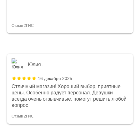
Отзыв 2ГИС
Юлия .
16 декабря 2025
Отличный магазин! Хороший выбор, приятные
цены. Особенно радует персонал. Девушки
всегда очень отзывчивые, помогут решить любой
вопрос
Отзыв 2ГИС