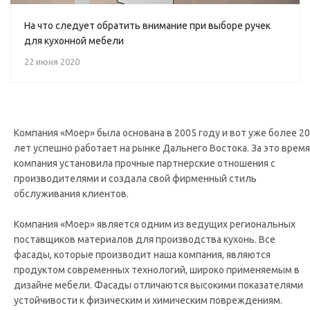
На что следует обратить внимание при выборе ручек
для кухонной мебели
22 июня 2020
Компания «Моер» была основана в 2005 году и вот уже более 20
лет успешно работает на рынке Дальнего Востока. За это время
компания установила прочные партнерские отношения с
производителями и создала свой фирменный стиль
обслуживания клиентов.
Компания «Моер» является одним из ведущих региональных
поставщиков материалов для производства кухонь. Все
фасады, которые производит наша компания, являются
продуктом современных технологий, широко применяемым в
дизайне мебели. Фасады отличаются высокими показателями
устойчивости к физическим и химическим повреждениям.