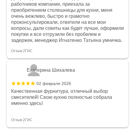
работников компании, приехала за
приобретением столешницы для кухни, меня
очень вежливо, быстро и грамотно
проконсультировали, ответили на все мои
вопросы, дали советы как будет лучше, оформили
покупки и все отгрузили без пробелем и
задержек, менеджер Игнатенко Татьяна умничка.
Отзыв 2ГИС
Екатерина Шихалева
02 февраля 2026
Качественная фурнитура, отличный выбор
смесителей! Свою кухню полностью собрала
именно здесь!
Отзыв 2ГИС