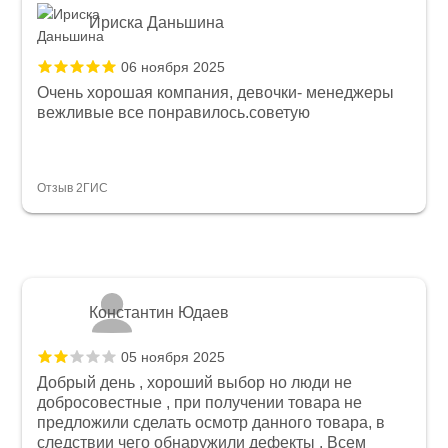
Ириска Даньшина
06 ноября 2025
Очень хорошая компания, девочки- менеджеры
вежливые все понравилось.советую
Отзыв 2ГИС
Константин Юдаев
05 ноября 2025
Добрый день , хороший выбор но люди не
добросовестные , при получении товара не
предложили сделать осмотр данного товара, в
следствии чего обнаружили дефекты . Всем