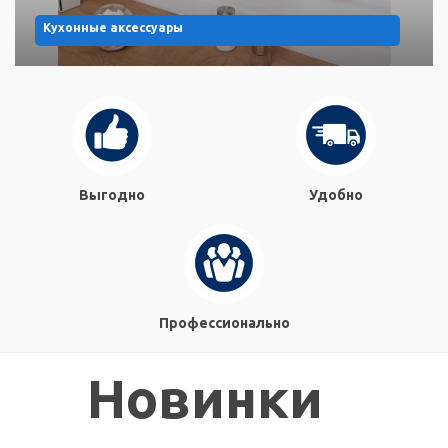
Кухонные аксессуары
Выгодно
Удобно
Профессионально
Новинки