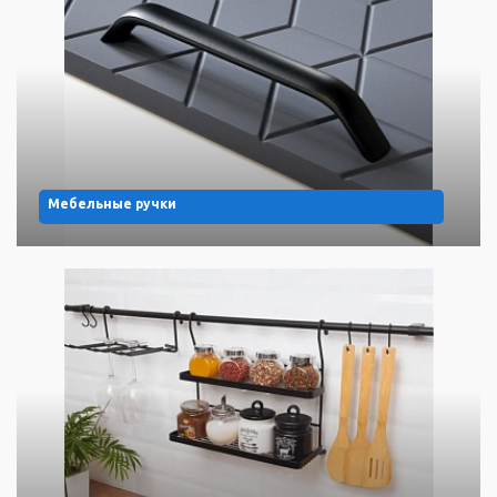
Мебельные ручки