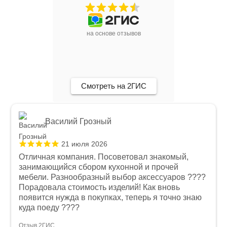
на основе отзывов
Смотреть на 2ГИС
Василий Грозный
21 июля 2026
Отличная компания. Посоветовал знакомый,
занимающийся сбором кухонной и прочей
мебели. Разнообразный выбор аксессуаров ????
Порадовала стоимость изделий! Как вновь
появится нужда в покупках, теперь я точно знаю
куда поеду ????
Отзыв 2ГИС