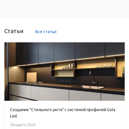
Статьи
Все статьи
Создание "Стильного уюта" с системой профилей Gola
Led.
28 марта 2024