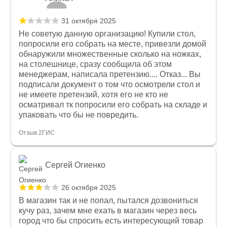
31 октября 2025
Не советую данную организацию! Купили стол,
попросили его собрать на месте, привезли домой
обнаружили множественные сколько на ножках,
на столешнице, сразу сообщила об этом
менеджерам, написала претензию.... Отказ... Вы
подписали документ о том что осмотрели стол и
не имеете претензий, хотя его не кто не
осматривал тк попросили его собрать на складе и
упаковать что бы не повредить.
Отзыв 2ГИС
Сергей Огиенко
26 октября 2025
В магазин так и не попал, пытался дозвониться
кучу раз, зачем мне ехать в магазин через весь
город что бы спросить есть интересующий товар