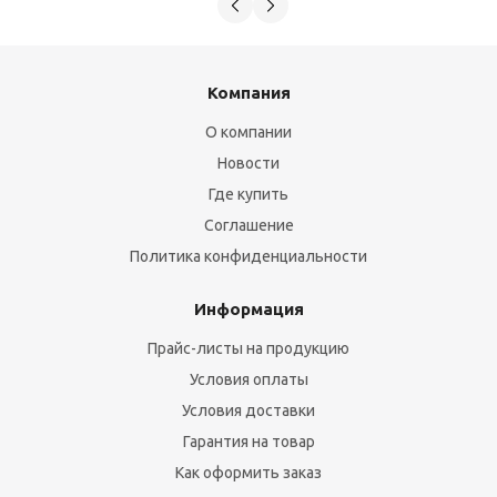
Компания
О компании
Новости
Где купить
Соглашение
Политика конфиденциальности
Информация
Прайс-листы на продукцию
Условия оплаты
Условия доставки
Гарантия на товар
Как оформить заказ