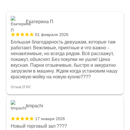
Екатерина П
01 февраля 2026
Большая благодарность девушкам, которые там
работают. Вежливые, приятные и что важно -
ненавязчивые, но всегда рядом. Всё расскажут,
покажут, объяснят. Без покупки не ушли! Цена
вкусная. Парни отзывчивые, быстро и аккуратно
загрузили в машину. Ждем когда установим нашу
красивую мойку на новую кухню????
Отзыв 2ГИС
timpachi
17 января 2026
Новый торговый зал ????