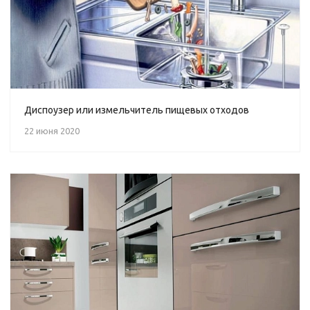
Диспоузер или измельчитель пищевых отходов
22 июня 2020