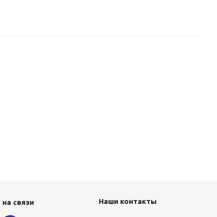
Наши контакты
 на связи