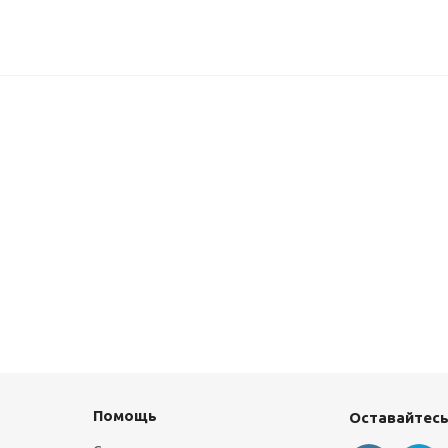
Помощь
Оставайтесь