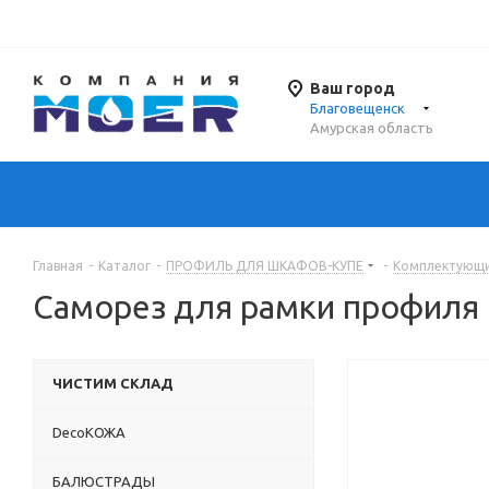
Ваш город
Благовещенск
Амурская область
Главная
-
Каталог
-
ПРОФИЛЬ ДЛЯ ШКАФОВ-КУПЕ
-
Комплектующи
Саморез для рамки профиля
ЧИСТИМ СКЛАД
DecoКОЖА
БАЛЮСТРАДЫ