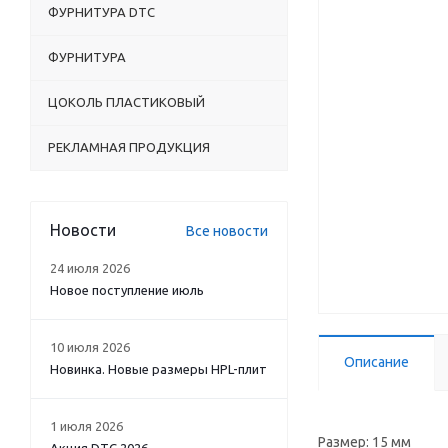
ФУРНИТУРА DTC
ФУРНИТУРА
ЦОКОЛЬ ПЛАСТИКОВЫЙ
РЕКЛАМНАЯ ПРОДУКЦИЯ
Новости
Все новости
24 июля 2026
Новое поступление июль
10 июля 2026
Описание
Новинка. Новые размеры HPL-плит
1 июля 2026
Размер: 15 мм