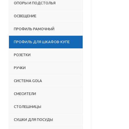
ОПОРЫ И ПОДСТОЛЬЯ
ОСВЕЩЕНИЕ
ПРОФИЛЬ РАМОЧНЫЙ
ПРОФИЛЬ ДЛЯ ШКАФОВ-КУПЕ
РОЗЕТКИ
РУЧКИ
СИСТЕМА GOLA
СМЕСИТЕЛИ
СТОЛЕШНИЦЫ
СУШКИ ДЛЯ ПОСУДЫ