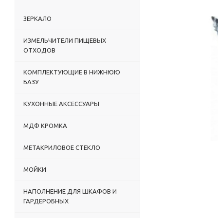
ЗЕРКАЛО
ИЗМЕЛЬЧИТЕЛИ ПИЩЕВЫХ
ОТХОДОВ
КОМПЛЕКТУЮЩИЕ В НИЖНЮЮ
БАЗУ
КУХОННЫЕ АКСЕССУАРЫ
МДФ КРОМКА
МЕТАКРИЛОВОЕ СТЕКЛО
МОЙКИ
НАПОЛНЕНИЕ ДЛЯ ШКАФОВ И
ГАРДЕРОБНЫХ