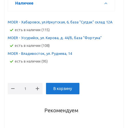
Наличие
MOER - Хабаровск, ул.Иркутская, 6, база "Сугдак" склад 12А
Есть в наличии (115)
MOER - Уссурийск, ул. Кирова, д. 44/Б, база "Фортуна"
Есть в наличии (108)
MOER - Владивосток, ул. Руднева, 14
Есть в наличии (95)
В корзину
Рекомендуем