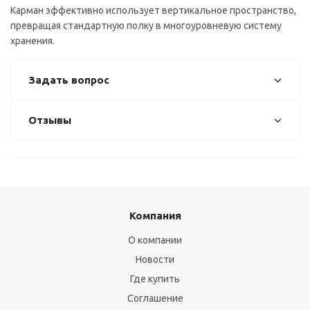
Карман эффективно использует вертикальное пространство,
превращая стандартную полку в многоуровневую систему
хранения.
Задать вопрос
Отзывы
Компания
О компании
Новости
Где купить
Соглашение