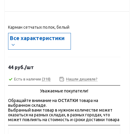
Карман сетчатых полок, белый
Все характеристики
44
руб.
/шт
Есть в наличии
(318)
Нашли дешевле?
Уважаемые покупатели!
Обращайте внимание на
ОСТАТКИ
товара на
выбранном складе.
Выбранный вами товар в нужном количестве может
оказаться на разных складах, в разных городах, что
может повлиять на стоимость и сроки доставки товара