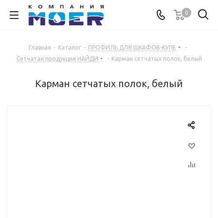
0
Главная
-
Каталог
-
ПРОФИЛЬ ДЛЯ ШКАФОВ-КУПЕ
-
Сетчатая продукция НАЙДИ
-
Карман сетчатых полок, белый
Карман сетчатых полок, белый