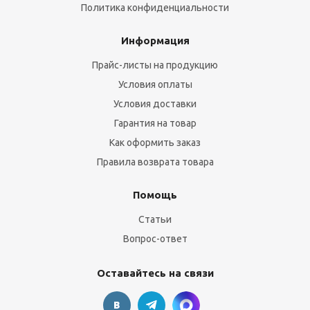
Политика конфиденциальности
Информация
Прайс-листы на продукцию
Условия оплаты
Условия доставки
Гарантия на товар
Как оформить заказ
Правила возврата товара
Помощь
Статьи
Вопрос-ответ
Оставайтесь на связи