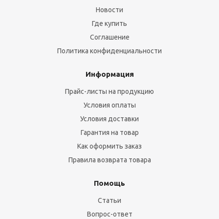
Новости
Где купить
Соглашение
Политика конфиденциальности
Информация
Прайс-листы на продукцию
Условия оплаты
Условия доставки
Гарантия на товар
Как оформить заказ
Правила возврата товара
Помощь
Статьи
Вопрос-ответ