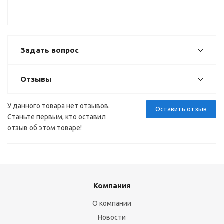
Задать вопрос
Отзывы
У данного товара нет отзывов.
Оставить отзыв
Станьте первым, кто оставил
отзыв об этом товаре!
Компания
О компании
Новости