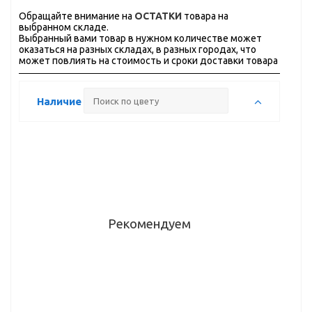
Обращайте внимание на
ОСТАТКИ
товара на
выбранном складе.
Выбранный вами товар в нужном количестве может
оказаться на разных складах, в разных городах, что
может повлиять на стоимость и сроки доставки товара
Наличие
Рекомендуем