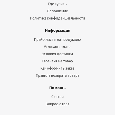
Где купить
Соглашение
Политика конфиденциальности
Информация
Прайс-листы на продукцию
Условия оплаты
Условия доставки
Гарантия на товар
Как оформить заказ
Правила возврата товара
Помощь
Статьи
Вопрос-ответ